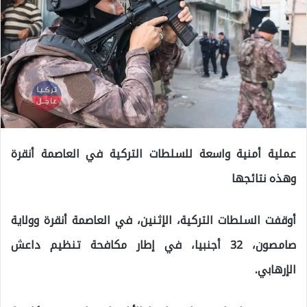
عملية أمنية واسعة للسلطات التركية في العاصمة أنقرة
وهذه نتائجها
أوقفت السلطات التركية، الإثنين، في العاصمة أنقرة وولاية
صامصون، 32 أجنبيا، في إطار مكافحة تنظيم داعش
الإرهابي.