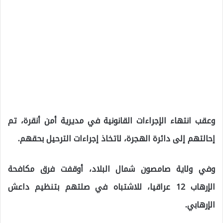
وعقب انتهاء الإجراءات القانونية في مديرية أمن أنقرة، تم
إحالتهم إلى دائرة الهجرة، لاتخاذ إجراءات الترحيل بحقهم.
وفي ولاية صامصون شمال البلاد، أوقفت فرق مكافحة
الإرهاب 12 عراقيا، للاشتباه في صلتهم بتنظيم داعش
الإرهابي.