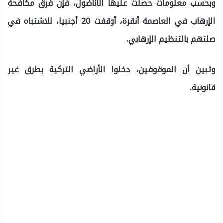
وبحسب معلومات حصلت عليها الأناضول، فإن فرق مكافحة
الإرهاب في العاصمة أنقرة، أوقفت 20 أجنبيا، للاشتباه في
صلتهم بالتنظيم الإرهابي.
وتبين أن الموقوفين، دخلوا الأراضي التركية بطرق غير
قانونية.