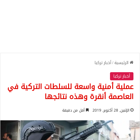
الرئيسية
/
أخبار تركيا
أخبار تركيا
عملية أمنية واسعة للسلطات التركية في
العاصمة أنقرة وهذه نتائجها
الإثنين, 28 أكتوبر, 2019
أقل من دقيقة