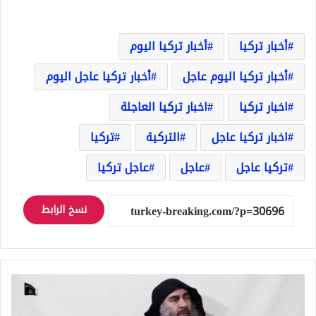
أخبار تركيا
أخبار تركيا اليوم
أخبار تركيا اليوم عاجل
أخبار تركيا عاجل اليوم
اخبار تركيا
اخبار تركيا العاجلة
اخبار تركيا عاجل
التركية
تركيا
تركيا عاجل
عاجل
عاجل تركيا
نسخ الرابط
تنظيم
داعش
يختار