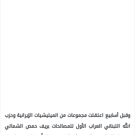
وقبل أسابيع اعتقلت مجموعات من الميليشيات الإيرانية وحزب
الله اللبناني العراب الأول للمصالحات بريف حمص الشمالي