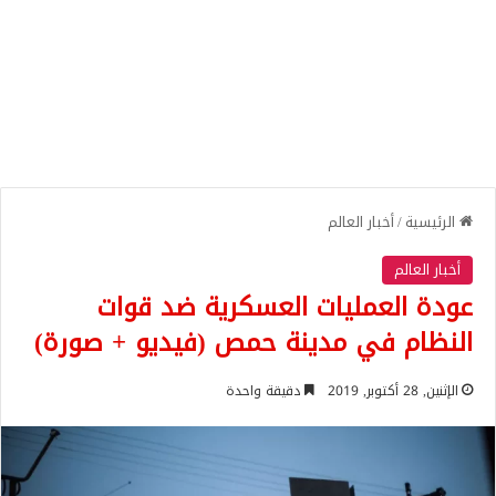
الرئيسية
/
أخبار العالم
أخبار العالم
عودة العمليات العسكرية ضد قوات
النظام في مدينة حمص (فيديو + صورة)
الإثنين, 28 أكتوبر, 2019
دقيقة واحدة