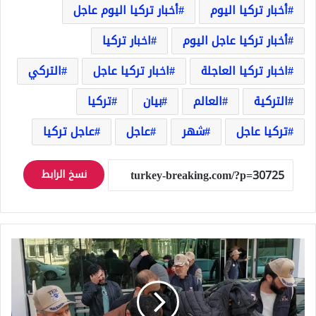
أخبار تركيا اليوم
أخبار تركيا اليوم عاجل
أخبار تركيا عاجل اليوم
اخبار تركيا
اخبار تركيا العاجلة
اخبار تركيا عاجل
التركي
التركية
العالم
بيان
تركيا
تركيا عاجل
شهر
عاجل
عاجل تركيا
نسخ الرابط
على
غرار
أنقرة,
عملية
أمنية