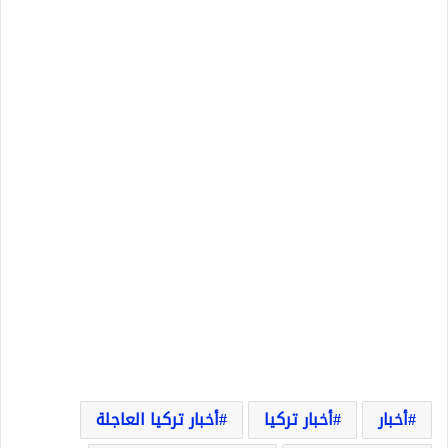
أخبار
أخبار تركيا
أخبار تركيا العاجلة