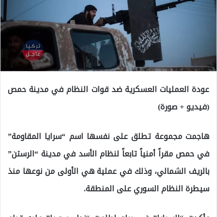
عودة العمليات العسكرية ضد قوات النظام في مدينة حمص
(فيديو + صورة)
هاجمت مجموعة تطلق على نفسها اسم “سرايا المقاومة”
في حمص مقراً أمنياً تابعاً لنظام الأسد في مدينة “الرستن”
بالريف الشمالي، وذلك في عملية هي الأولى من نوعها منذ
سيطرة النظام السوري على المنطقة.