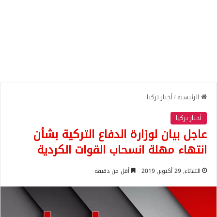
الرئيسية
/
أخبار تركيا
أخبار تركيا
عاجل بيان لوزارة الدفاع التركية بشأن
انتهاء مهلة انسحاب القوات الكردية
الثلاثاء, 29 أكتوبر, 2019
أقل من دقيقة