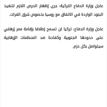
عاجل وزارة الدفاع التركية: جرى إظهار الحرص اللازم لتنفيذ
البنود الواردة في الاتفاق مع روسيا بخصوص شرق الفرات.
عاجل وزارة الدفاع: تركيا لن تسمح إطلاقا بإقامة ممر إرهابي
على حدودها الجنوبية وكفاحنا ضد المنظمات الإرهابية
سيتواصل بكل حزم.