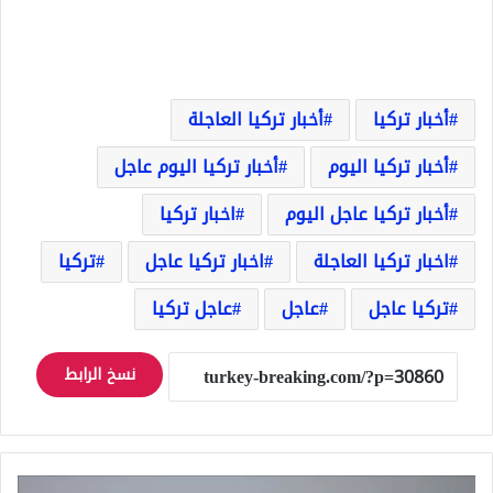
أخبار تركيا
أخبار تركيا العاجلة
أخبار تركيا اليوم
أخبار تركيا اليوم عاجل
أخبار تركيا عاجل اليوم
اخبار تركيا
اخبار تركيا العاجلة
اخبار تركيا عاجل
تركيا
تركيا عاجل
عاجل
عاجل تركيا
نسخ الرابط
الجيش