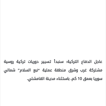
عاجل الدفاع التركية: سنبدأ تسيير دوريات تركية روسية
مشتركة غرب وشرق منطقة عملية “نبع السلام” شمالي
سوريا بعمق 10 كم، باستثناء مدينة القامشلي.