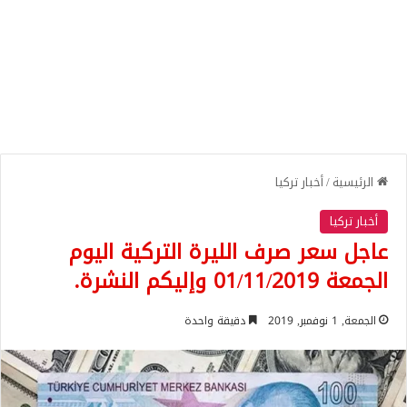
الرئيسية
/
أخبار تركيا
أخبار تركيا
عاجل سعر صرف الليرة التركية اليوم
الجمعة 01/11/2019 وإليكم النشرة.
الجمعة, 1 نوفمبر, 2019
دقيقة واحدة