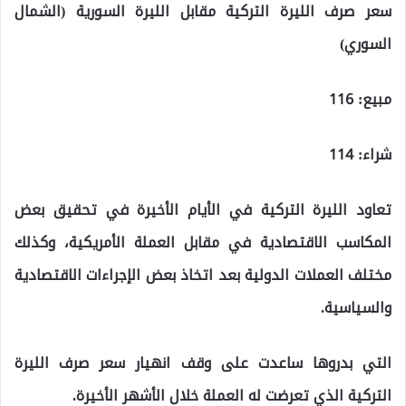
سعر صرف الليرة التركية مقابل الليرة السورية (الشمال
السوري)
مبيع: 116
شراء: 114
تعاود الليرة التركية في الأيام الأخيرة في تحقيق بعض
المكاسب الاقتصادية في مقابل العملة الأمريكية، وكذلك
مختلف العملات الدولية بعد اتخاذ بعض الإجراءات الاقتصادية
والسياسية.
التي بدروها ساعدت على وقف انهيار سعر صرف الليرة
التركية الذي تعرضت له العملة خلال الأشهر الأخيرة.