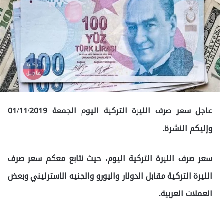
عاجل سعر صرف الليرة التركية اليوم الجمعة 01/11/2019
وإليكم النشرة.
سعر صرف الليرة التركية اليوم، حيث نتابع معكم سعر صرف
الليرة التركية مقابل الدولار واليورو والجنيه الاسترليني وبعض
العملات العربية.