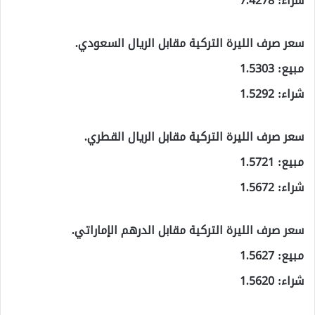
شراء: 7.4278
سعر صرف الليرة التركية مقابل الريال السعودي.
مبيع: 1.5303
شراء: 1.5292
سعر صرف الليرة التركية مقابل الريال القطري.
مبيع: 1.5721
شراء: 1.5672
سعر صرف الليرة التركية مقابل الدرهم الإماراتي.
مبيع: 1.5627
شراء: 1.5620