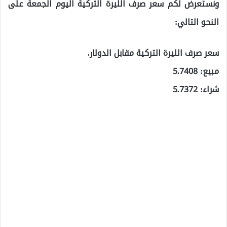
ونستعرض لكم سعر صرف الليرة التركية اليوم الجمعة على
النحو التالي:
سعر صرف الليرة التركية مقابل الدولار.
مبيع: 5.7408
شراء: 5.7372