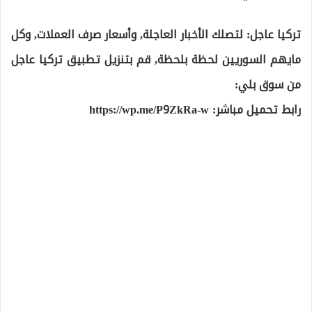
تركيا عاجل: لتصلك الأخبار العاجلة, وأسعار صرف العملات, وكل
مايهم السوريين لحظة بلحظة, قم بتنزيل تطبيق تركيا عاجل
من سوق بلي:
رابط تحميل مباشر:
https://wp.me/P9ZkRa-w