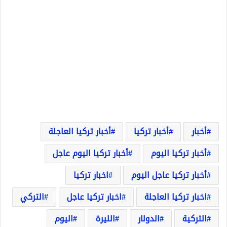
أخبار
أخبار تركيا
أخبار تركيا العاجلة
أخبار تركيا اليوم
أخبار تركيا اليوم عاجل
أخبار تركيا عاجل اليوم
اخبار تركيا
اخبار تركيا العاجلة
اخبار تركيا عاجل
التركي
التركية
الدولار
الليرة
اليوم