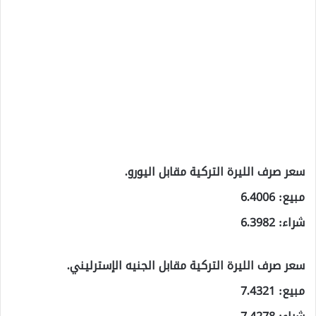
سعر صرف الليرة التركية مقابل اليورو.
مبيع: 6.4006
شراء: 6.3982
سعر صرف الليرة التركية مقابل الجنيه الإسترليني.
مبيع: 7.4321