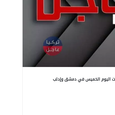
ملات اليوم الخميس في دمشق وإدلب