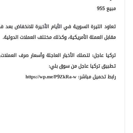
مبيع 955
تعاود الليرة السورية في الأيام الأخيرة للانخفاض بع
مقابل العملة الأمريكية، وكذلك مختلف العملات الدولية.
تركيا عاجل: لتصلك الأخبار العاجلة وأسعار صرف العملا
تطبيق تركيا عاجل من سوق بلي:
رابط تحميل مباشر:
https://wp.me/P9ZkRa-w