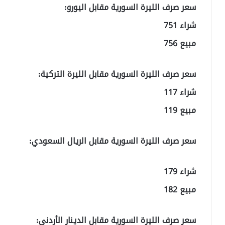
سعر صرف الليرة السورية مقابل اليورو:
شراء 751
مبيع 756
سعر صرف الليرة السورية مقابل الليرة التركية:
شراء 117
مبيع 119
سعر صرف الليرة السورية مقابل الريال السعودي:
شراء 179
مبيع 182
سعر صرف الليرة السورية مقابل الدينار الأردني: