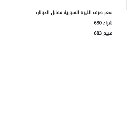
سعر صرف الليرة السورية مقابل الدولار:
شراء 680
مبيع 683