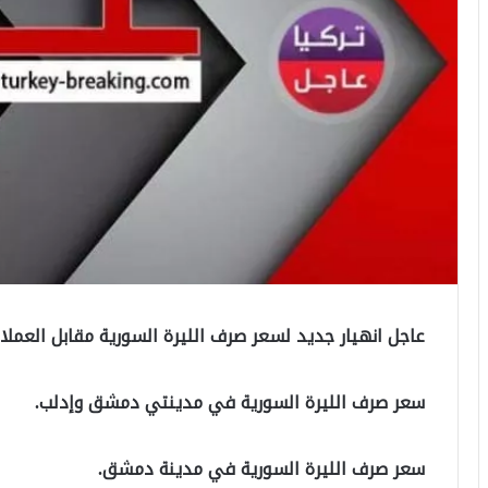
عاجل انهيار جديد لسعر صرف الليرة السورية مقابل الع
سعر صرف الليرة السورية في مدينتي دمشق وإدلب.
سعر صرف الليرة السورية في مدينة دمشق.