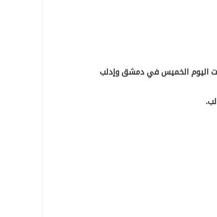
ملات اليوم الخميس في دمشق وإدلب
لب.