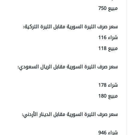
مبيع 750
سعر صرف الليرة السورية مقابل الليرة التركية:
شراء 116
مبيع 118
سعر صرف الليرة السورية مقابل الريال السعودي:
شراء 178
مبيع 180
سعر صرف الليرة السورية مقابل الدينار الأردني:
شراء 946