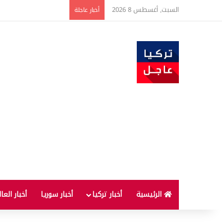
السبت, أغسطس 8 2026
تفاصيل جديدة بعد توقيع 
أخبار عاجلة
الرئيسية
أخبار تركيا
أخبار سوريا
أخبار العا