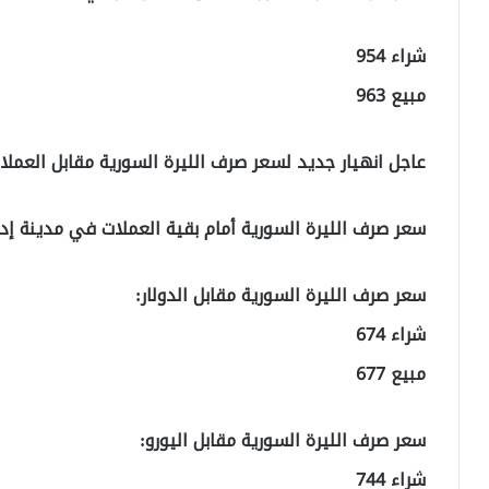
شراء 954
مبيع 963
عاجل انهيار جديد لسعر صرف الليرة السورية مقابل الع
سعر صرف الليرة السورية أمام بقية العملات في مدينة إد
سعر صرف الليرة السورية مقابل الدولار:
شراء 674
مبيع 677
سعر صرف الليرة السورية مقابل اليورو:
شراء 744