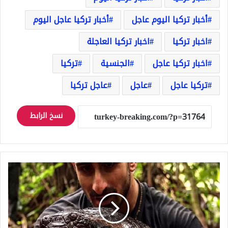
أخبار تركيا اليوم عاجل
أخبار تركيا عاجل اليوم
اخبار تركيا
اخبار تركيا العاجلة
اخبار تركيا عاجل
الجنسية
تركيا
تركيا عاجل
عاجل
عاجل تركيا
نسخ الرابط
العثور
على
هيكل
عظمي
لثعبان
يمتلك