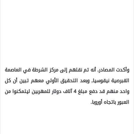
وأكدت المصادر, أنه تم نقلهم إلى مركز الشرطة في العاصمة
القبرصية نيقوسيا, وبعد التحقيق الأولي معهم تبين أن كل
واحد منهم قد دفع مبلغ 4 آلاف دولار للمهربين ليتمكنوا من
العبور باتجاه أوروبا.