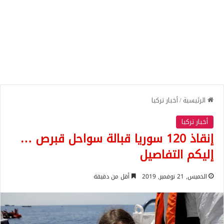
الرئيسية
/
أخبار تركيا
أخبار تركيا
إنقاذ 120 سوريا قبالة سواحل قبرص …
إليكم التفاصيل
الخميس, 21 نوفمبر, 2019
أقل من دقيقة