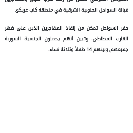
قبالة السواحل الجنوبية الشرقية في منطقة كاب غريكو.
خفر السواحل تمكن من إنقاذ المهاجرين الذين على ضهر
القارب المطاطي, وتبين أنهم يحملون الجنسية السورية
جميعهم, وبينهم 14 طفلاً وثلاثة نساء.