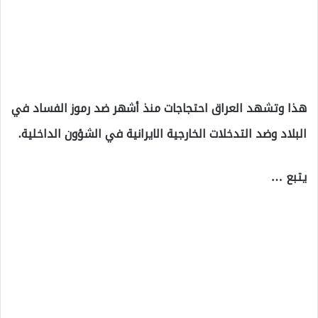
هذا وتشهد العراق احتجاجات منذ أشهر ضد رموز الفساد في
البلاد وضد التدخلات الخارجية الايرانية في الشؤون الداخلية.
يتبع …