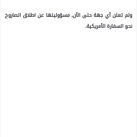
ولم تعلن أي جهة حتى الآن, مسؤوليتها عن اطلاق الصاروخ
نحو السفارة الأمريكية.