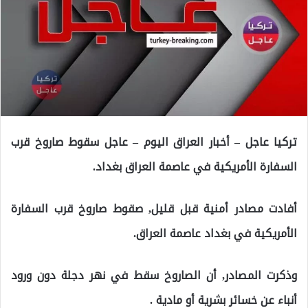
تركيا عاجل – أخبار العراق اليوم – عاجل سقوط صاروخ قرب
السفارة الأمريكية في عاصمة العراق بغداد.
أفادت مصادر أمنية قبل قليل, صقوط صاروخ قرب السفارة
الأمريكية في بغداد عاصمة العراق.
وذكرت المصادر, أن الصاروخ سقط في نهر دجلة دون ورود
أنباء عن خسائر بشرية أو مادية .