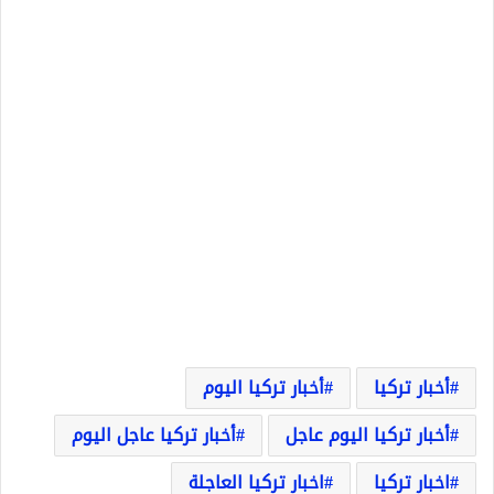
أخبار تركيا
أخبار تركيا اليوم
أخبار تركيا اليوم عاجل
أخبار تركيا عاجل اليوم
اخبار تركيا
اخبار تركيا العاجلة