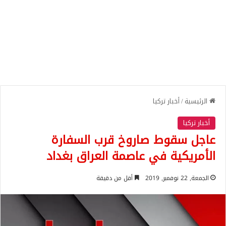
الرئيسية
/
أخبار تركيا
أخبار تركيا
عاجل سقوط صاروخ قرب السفارة
الأمريكية في عاصمة العراق بغداد
الجمعة, 22 نوفمبر, 2019
أقل من دقيقة