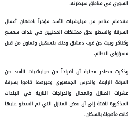
السوري في مناطق سيطرته.
فقدقام عناصر من ميليشيات الأسد مؤخراً بامتهان أعمال
السرقة والسطو بحق ممتلكات المدنيين في بلدات سعسع
وكناكر وبيت جن غرب دمشق وذلك بتسهيل وتعاون من قبل
مسؤولي النظام.
وذكرت مصادر محلية أن أفراداً من ميليشيات الأسد من
الفرقة الرابعة والحرس الجمهوري وغيرهما قاموا بسرقة
عشرات المنازل والمحال والدراجات النارية في البلدات
المذكورة لافتة إلى أن بعض المنازل التي تم السطو عليها
كانت مأهولة بالسكان.