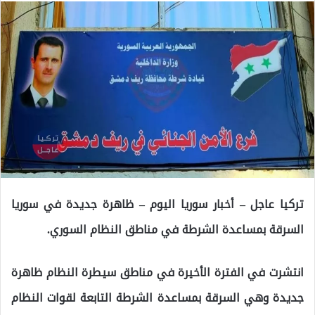
تركيا عاجل – أخبار سوريا اليوم – ظاهرة جديدة في سوريا
السرقة بمساعدة الشرطة في مناطق النظام السوري.
انتشرت في الفترة الأخيرة في مناطق سيطرة النظام ظاهرة
جديدة وهي السرقة بمساعدة الشرطة التابعة لقوات النظام