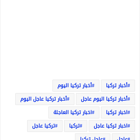
أخبار تركيا
أخبار تركيا اليوم
أخبار تركيا اليوم عاجل
أخبار تركيا عاجل اليوم
اخبار تركيا
اخبار تركيا العاجلة
اخبار تركيا عاجل
تركيا
تركيا عاجل
عاجل
عاجل تركيا