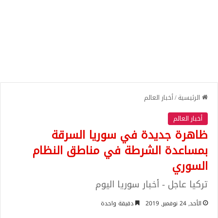
الرئيسية
/
أخبار العالم
أخبار العالم
ظاهرة جديدة في سوريا السرقة
بمساعدة الشرطة في مناطق النظام
السوري
تركيا عاجل - أخبار سوريا اليوم
الأحد, 24 نوفمبر, 2019
دقيقة واحدة