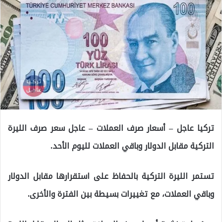
تركيا عاجل – أسعار صرف العملات – عاجل سعر صرف الليرة
التركية مقابل الدولار وباقي العملات لليوم الأحد.
تستمر الليرة التركية بالحفاظ على استقرارها مقابل الدولار
وباقي العملات، مع تغييرات بسيطة بين الفترة والأخرى.