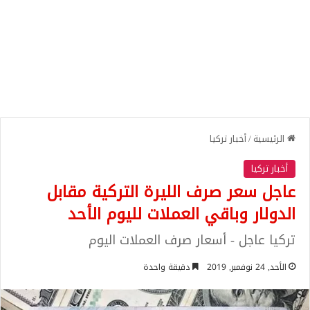
الرئيسية
/
أخبار تركيا
أخبار تركيا
عاجل سعر صرف الليرة التركية مقابل
الدولار وباقي العملات لليوم الأحد
تركيا عاجل - أسعار صرف العملات اليوم
الأحد, 24 نوفمبر, 2019
دقيقة واحدة