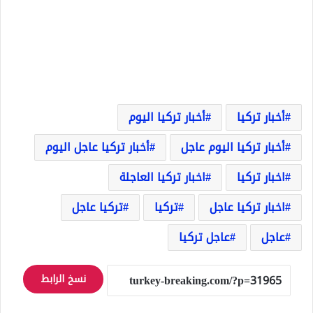
أخبار تركيا
أخبار تركيا اليوم
أخبار تركيا اليوم عاجل
أخبار تركيا عاجل اليوم
اخبار تركيا
اخبار تركيا العاجلة
اخبار تركيا عاجل
تركيا
تركيا عاجل
عاجل
عاجل تركيا
نسخ الرابط