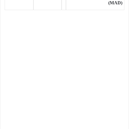
(MAD)