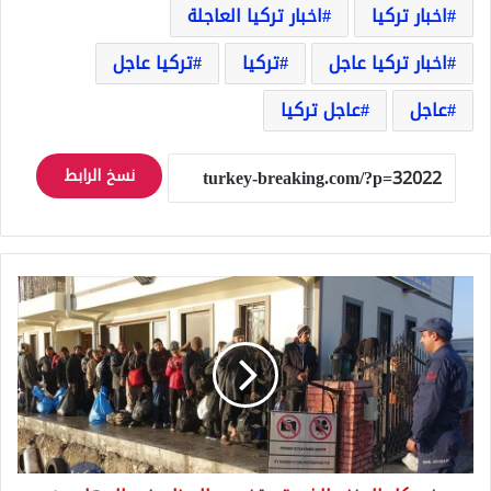
اخبار تركيا
اخبار تركيا العاجلة
اخبار تركيا عاجل
تركيا
تركيا عاجل
عاجل
عاجل تركيا
نسخ الرابط
رغم
كل
العنف
الذي
تستخدمه
اليونان
ضد
المهاجرين
الهجرة