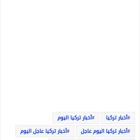
أخبار تركيا
أخبار تركيا اليوم
أخبار تركيا اليوم عاجل
أخبار تركيا عاجل اليوم