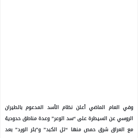
وفي العام الماضي أعلن نظام الأسد المدعوم بالطيران
الروسي عن السيطرة على “سد الوعر” وعدة مناطق حدودية
مع العراق شرق حمص منها “تل الكبد” و”بئر الورد” بعد