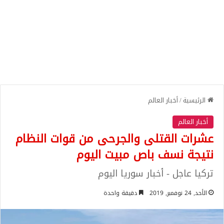
الرئيسية
/
أخبار العالم
أخبار العالم
عشرات القتلى والجرحى من قوات النظام
نتيجة نسف باص مبيت اليوم
تركيا عاجل - أخبار سوريا اليوم
الأحد, 24 نوفمبر, 2019
دقيقة واحدة