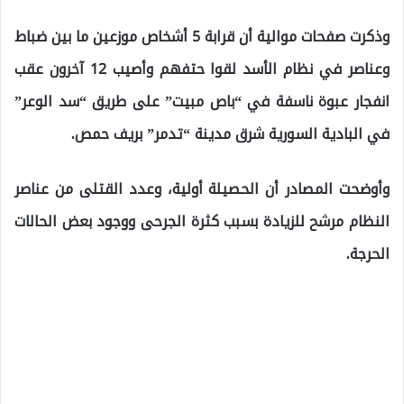
وذكرت صفحات موالية أن قرابة 5 أشخاص موزعين ما بين ضباط
وعناصر في نظام الأسد لقوا حتفهم وأصيب 12 آخرون عقب
انفجار عبوة ناسفة في “باص مبيت” على طريق “سد الوعر”
في البادية السورية شرق مدينة “تدمر” بريف حمص.
وأوضحت المصادر أن الحصيلة أولية، وعدد القتلى من عناصر
النظام مرشح للزيادة بسبب كثرة الجرحى ووجود بعض الحالات
الحرجة.