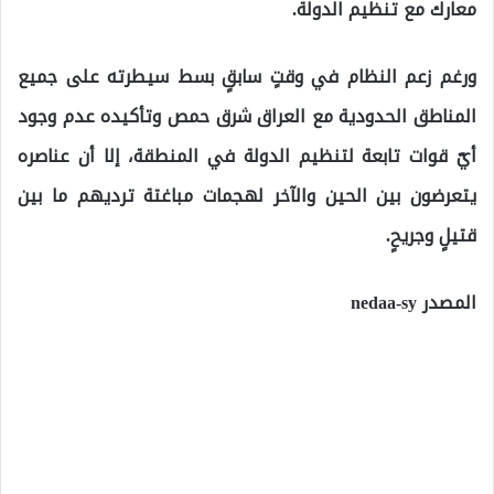
معارك مع تنظيم الدولة.
ورغم زعم النظام في وقتٍ سابقٍ بسط سيطرته على جميع
المناطق الحدودية مع العراق شرق حمص وتأكيده عدم وجود
أيّ قوات تابعة لتنظيم الدولة في المنطقة، إلا أن عناصره
يتعرضون بين الحين والآخر لهجمات مباغتة ترديهم ما بين
قتيلٍ وجريحٍ.
المصدر nedaa-sy