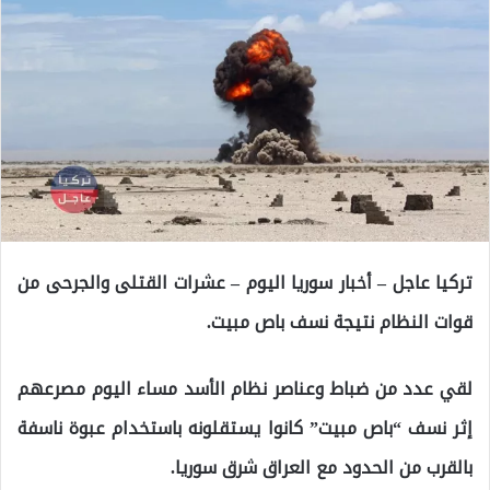
تركيا عاجل – أخبار سوريا اليوم – عشرات القتلى والجرحى من
قوات النظام نتيجة نسف باص مبيت.
لقي عدد من ضباط وعناصر نظام الأسد مساء اليوم مصرعهم
إثر نسف “باص مبيت” كانوا يستقلونه باستخدام عبوة ناسفة
بالقرب من الحدود مع العراق شرق سوريا.