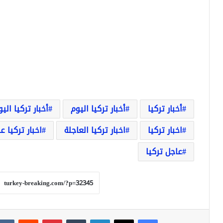
أخبار تركيا
أخبار تركيا اليوم
أخبار تركيا الي
اخبار تركيا
اخبار تركيا العاجلة
اخبار تركيا ع
عاجل تركيا
فيسبوك
‫X
لينكدإن
بينتيريست