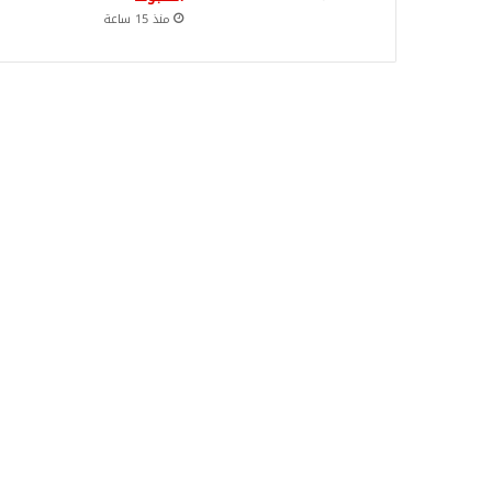
منذ 15 ساعة