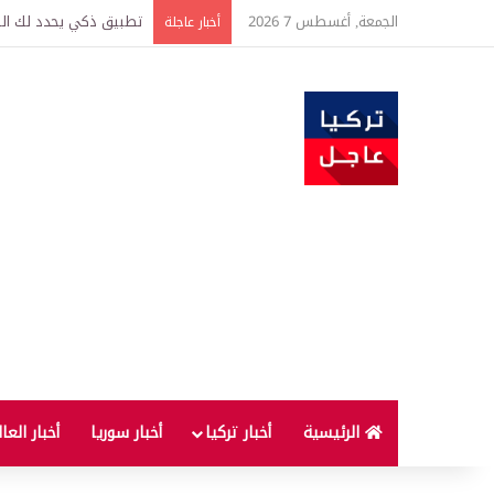
الجمعة, أغسطس 7 2026
تركيا وسوريا توقعان اتف
أخبار عاجلة
الرئيسية
أخبار تركيا
أخبار سوريا
أخبار العا