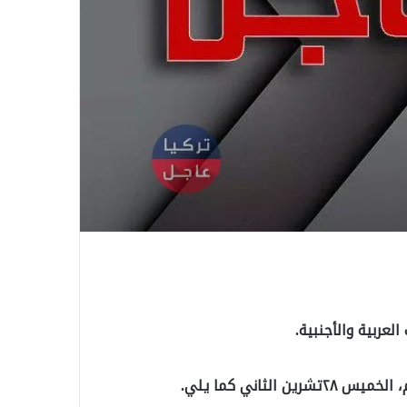
لعربية والأجنبية.
لثاني كما يلي.