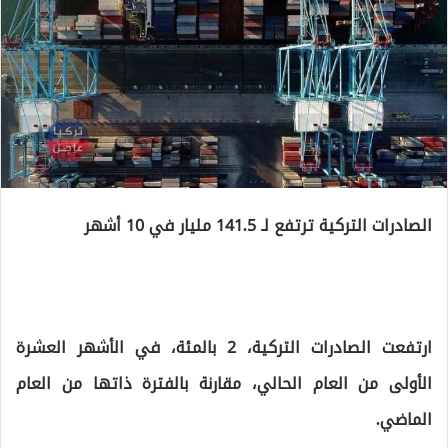
الصادرات التركية ترتفع لـ 141.5 مليار في 10 أشهر
ارتفعت الصادرات التركية، 2 بالمئة، في الأشهر العشرة
الأولى من العام الحالي، مقارنة بالفترة ذاتها من العام
الماضي.