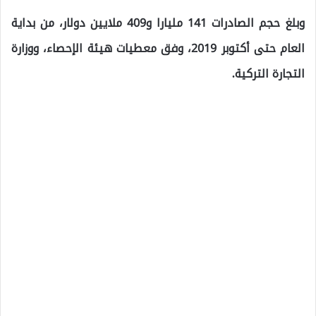
وبلغ حجم الصادرات 141 مليارا و409 ملايين دولار، من بداية
العام حتى أكتوبر 2019، وفق معطيات هيئة الإحصاء، ووزارة
التجارة التركية.