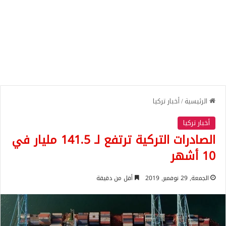
الرئيسية
/
أخبار تركيا
أخبار تركيا
الصادرات التركية ترتفع لـ 141.5 مليار في
10 أشهر
الجمعة, 29 نوفمبر, 2019
أقل من دقيقة