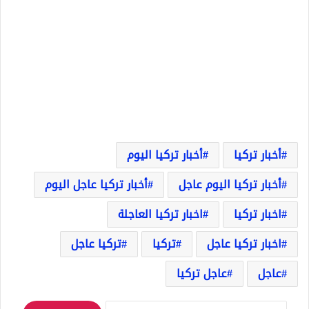
أخبار تركيا
أخبار تركيا اليوم
أخبار تركيا اليوم عاجل
أخبار تركيا عاجل اليوم
اخبار تركيا
اخبار تركيا العاجلة
اخبار تركيا عاجل
تركيا
تركيا عاجل
عاجل
عاجل تركيا