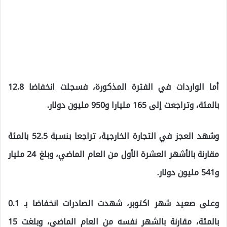
أما الواردات في الفترة المذكورة، فسجلت انخفاضا 12.8
بالمئة، وتراجعت إلى 165 مليارا و950 مليون دولار.
وشهد العجز في التجارة الخارجية، تراجعا بنسبة 52.5 بالمئة
مقارنة بالأشهر العشرة الأول من العام الماضي، وبلغ 24 مليار
و541 مليون دولار.
وعلى صعيد شهر اكتوبر، شهدت الصادرات انخفاضا بـ 0.1
بالمئة، مقارنة بالشهر نفسه من العام الماضي، وبلغت 15