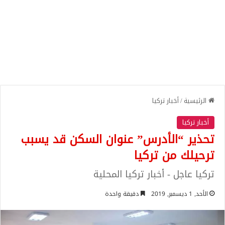
الرئيسية
/
أخبار تركيا
أخبار تركيا
تحذير “الأدرس” عنوان السكن قد يسبب
ترحيلك من تركيا
تركيا عاجل - أخبار تركيا المحلية
الأحد, 1 ديسمبر, 2019
دقيقة واحدة