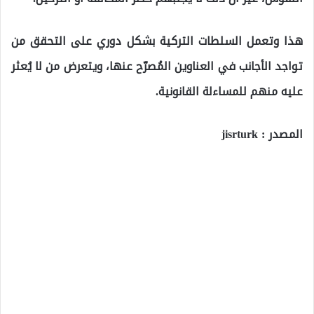
هذا وتعمل السلطات التركية بشكل دوري على التحقق من
تواجد الأجانب في العناوين المُصرّح عنها، ويتعرض من لا يُعثر
عليه منهم للمساءلة القانونية.
المصدر : jisrturk