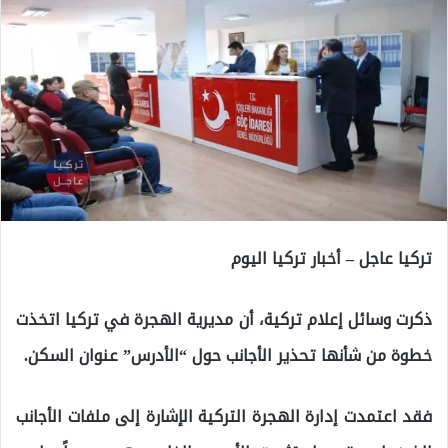
تركيا عاجل – أخبار تركيا اليوم
ذكرت وسائل إعلام تركية، أن مديرية الهجرة في تركيا اتخذت
خطوة من شأنها تحذير الأجانب حول “الأدرس” عنوان السكن.
فقد اعتمدت إدارة الهجرة التركية الإشارة إلى ملفات الأجانب