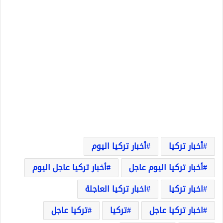
أخبار تركيا
أخبار تركيا اليوم
أخبار تركيا اليوم عاجل
أخبار تركيا عاجل اليوم
اخبار تركيا
اخبار تركيا العاجلة
اخبار تركيا عاجل
تركيا
تركيا عاجل