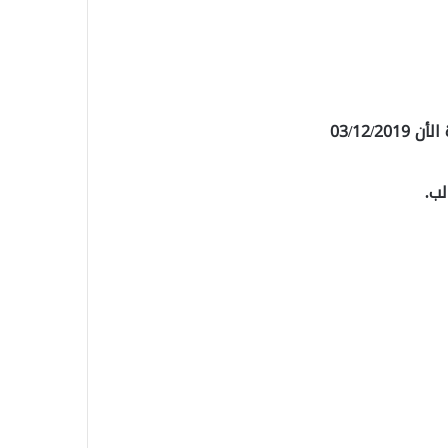
03/12/
لب.