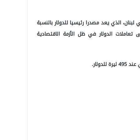
لبنان، الذي يعد مصدرا رئيسيا للدولار بالنسبة
 تعاملات الدولار في ظل الأزمة الاقتصادية
لدولار.