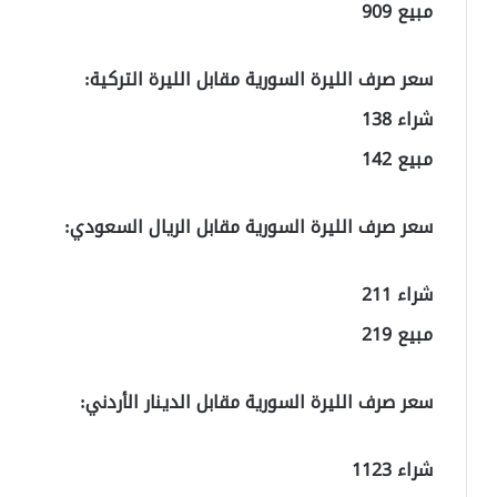
مبيع 909
سعر صرف الليرة السورية مقابل الليرة التركية:
شراء 138
مبيع 142
سعر صرف الليرة السورية مقابل الريال السعودي:
شراء 211
مبيع 219
سعر صرف الليرة السورية مقابل الدينار الأردني:
شراء 1123