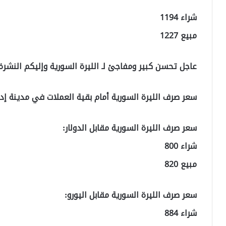
شراء 1194
مبيع 1227
عاجل تحسن كبير ومفاجئ لـ الليرة السورية وإليكم النشرة الأن 2019
سعر صرف الليرة السورية أمام بقية العملات في مدينة إد
سعر صرف الليرة السورية مقابل الدولار:
شراء 800
مبيع 820
سعر صرف الليرة السورية مقابل اليورو:
شراء 884