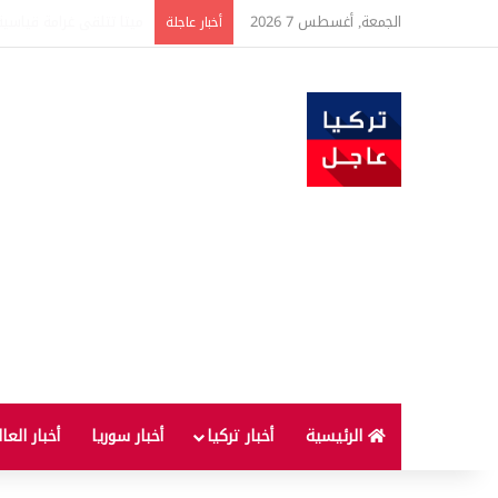
الجمعة, أغسطس 7 2026
ضبط كميات كبيرة من الذهب تتجاوز قيمتها 500 
أخبار عاجلة
الرئيسية
أخبار تركيا
أخبار سوريا
أخبار العا