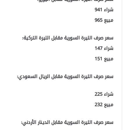
شراء 941
مبيع 965
سعر صرف الليرة السورية مقابل الليرة التركية:
شراء 147
مبيع 151
سعر صرف الليرة السورية مقابل الريال السعودي:
شراء 225
مبيع 232
سعر صرف الليرة السورية مقابل الدينار الأردني: