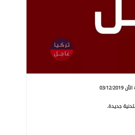
03/12/
تدنية جديدة.