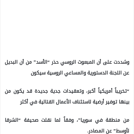
وشددت على أن المبعوث الروسي حذر “الأسد” من أن البديل
عن اللجنة الدستورية والمساعي الروسية سيكون
“تخريباً أمريكياً أكبر، وتعقيدات جدية جديدة قد يكون من
بينها توفير أرضية لاستئناف الأعمال القتالية في أكثر
من منطقة في سوريا”، وفقاً لما نقلت صحيفة “الشرقا
لأوسط” عن المصادر.