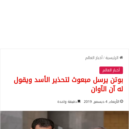
الرئيسية
/
أخبار العالم
أخبار العالم
بوتن يرسل مبعوث لتحذير الأسد ويقول
له آن الآوان
الأربعاء, 4 ديسمبر, 2019
دقيقة واحدة