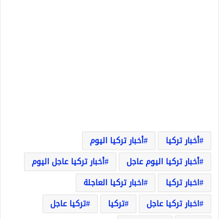
أخبار تركيا
أخبار تركيا اليوم
أخبار تركيا اليوم عاجل
أخبار تركيا عاجل اليوم
اخبار تركيا
اخبار تركيا العاجلة
اخبار تركيا عاجل
تركيا
تركيا عاجل