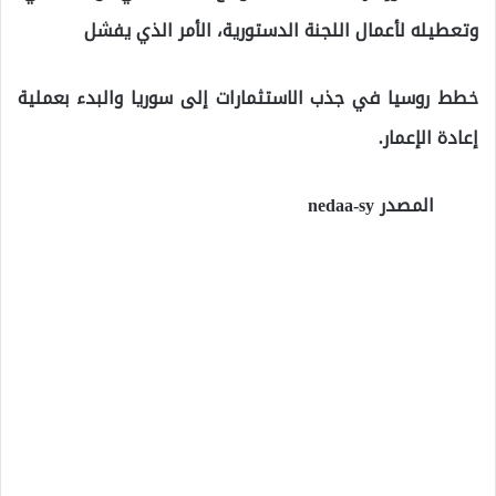
وتعطيله لأعمال اللجنة الدستورية، الأمر الذي يفشل
خطط روسيا في جذب الاستثمارات إلى سوريا والبدء بعملية
إعادة الإعمار.
المصدر nedaa-sy