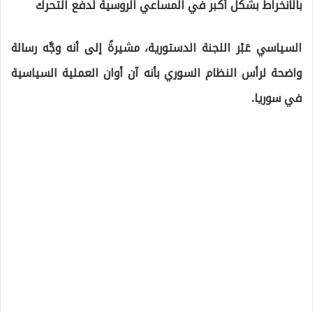
بالانخراط بشكل أكبر في المساعي الروسية لدفع التحرك
السياسي عَبْر اللجنة الدستورية، مشيرةً إلى أنه وجَّه رسالة
واضحة لرأس النظام السوري بأنه آن أوان العملية السياسية
في سوريا.