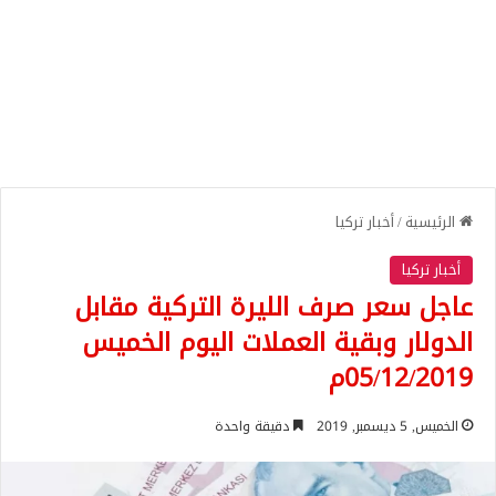
الرئيسية
/
أخبار تركيا
أخبار تركيا
عاجل سعر صرف الليرة التركية مقابل
الدولار وبقية العملات اليوم الخميس
05/12/2019م
الخميس, 5 ديسمبر, 2019
دقيقة واحدة