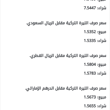
شراء: 7.5447
سعر صرف الليرة التركية مقابل الريال السعودي.
مبيع: 1.5352
شراء: 1.5335
سعر صرف الليرة التركية مقابل الريال القطري.
مبيع: 1.5804
شراء: 1.5783
سعر صرف الليرة التركية مقابل الدرهم الإماراتي.
مبيع: 1.5673
شراء: 1.5655