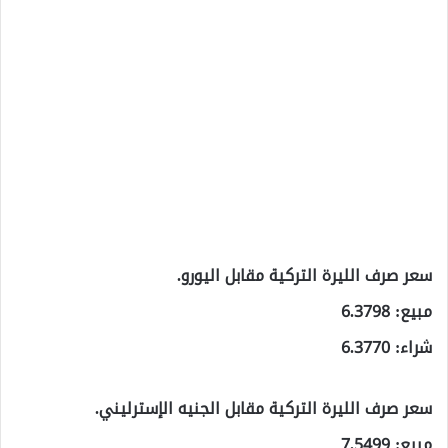
سعر صرف الليرة التركية مقابل اليورو.
مبيع: 6.3798
شراء: 6.3770
سعر صرف الليرة التركية مقابل الجنيه الإسترليني.
مبيع: 7.5499