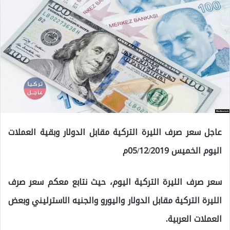
عاجل سعر صرف الليرة التركية مقابل الدولار وبقية العملات
اليوم الخميس 05/12/2019م
سعر صرف الليرة التركية اليوم، حيث نتابع معكم سعر صرف
الليرة التركية مقابل الدولار واليورو والجنيه الاسترليني وبعض
العملات العربية.