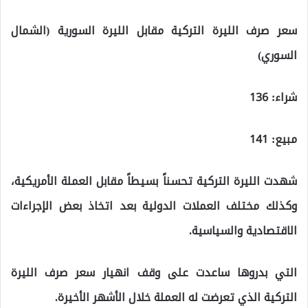
سعر صرف الليرة التركية مقابل الليرة السورية (الشمال
السوري)
شراء: 136
مبيع: 141
شهدت الليرة التركية تحسناً بسيطاً مقابل العملة الأمريكية،
وكذلك مختلف العملات الدولية بعد اتخاذ بعض الإجراءات
الاقتصادية والسياسية.
التي بدروها ساعدت على وقف انهيار سعر صرف الليرة
التركية الذي تعرضت له العملة خلال الأشهر الأخيرة.