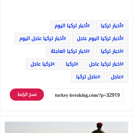
أخبار تركيا
أخبار تركيا اليوم
أخبار تركيا اليوم عاجل
أخبار تركيا عاجل اليوم
اخبار تركيا
اخبار تركيا العاجلة
اخبار تركيا عاجل
تركيا
تركيا عاجل
عاجل
عاجل تركيا
نسخ الرابط
الجيش
الوطني