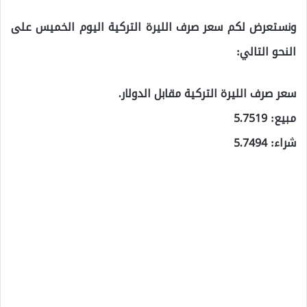
ونستعرض لكم سعر صرف الليرة التركية اليوم الخميس على
النحو التالي:
سعر صرف الليرة التركية مقابل الدولار.
مبيع: 5.7519
شراء: 5.7494