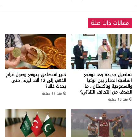
مقالات ذات صلة
تفاصيل جديدة بعد توقيع
خبير اقتصادي يتوقع وصول غرام
اتفاقية الدفاع بين تركيا
الذهب إلى 12 ألف ليرة.. متى
والسعودية وباكستان.. ما
يحدث ذلك؟
الهدف من التحالف الثلاثي؟
منذ 15 ساعة
منذ 15 ساعة