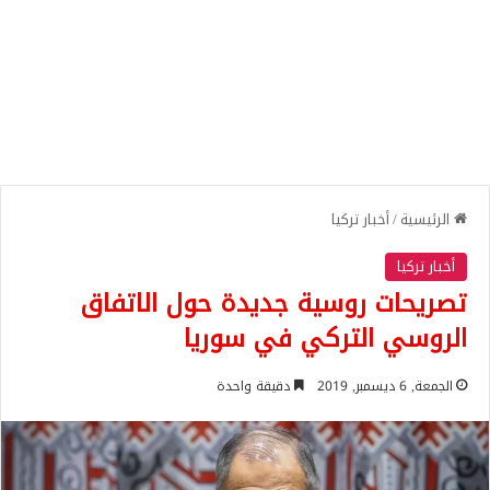
الرئيسية
/
أخبار تركيا
أخبار تركيا
تصريحات روسية جديدة حول الاتفاق
الروسي التركي في سوريا
الجمعة, 6 ديسمبر, 2019
دقيقة واحدة