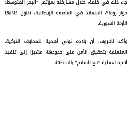
جاء ذلك في كلمة، خلال مشاركته بمؤتمر “البحر المتوسط:
حوار روما”، المنعقد في العاصمة الإيطالية، تناول خلالها
الأزمة السورية.
وأكد لافروف، أن بلاده تولي أهمية للمخاوف التركية،
المتعلقة بتحقيق الأمن على حدودها، مشيرًا إلى تنفيذ
أنقرة لعملية “نبع السلام” بالمنطقة.