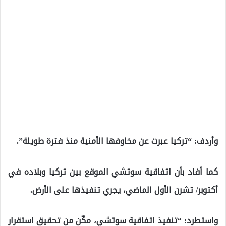
وأردف: “تركيا عبرت عن مخاوفها الأمنية منذ فترة طويلة”.
كما أفاد بأن اتفاقية سوتشي الموقع بين تركيا وبلاده في
أكتوبر/ تشرن الأول الماضي، يجري تنفيذها على الأرض.
واستطرد: “تنفيذ اتفاقية سوتشي، مكّن من تحقيق استقرار