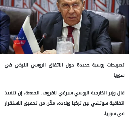
تصريحات روسية جديدة حول الاتفاق الروسي التركي في
سوريا
قال وزير الخارجية الروسي سيرغي لافروف، الجمعة، إن تنفيذ
اتفاقية سوتشي بين تركيا وبلاده، مكّن من تحقيق الاستقرار
في سوريا.