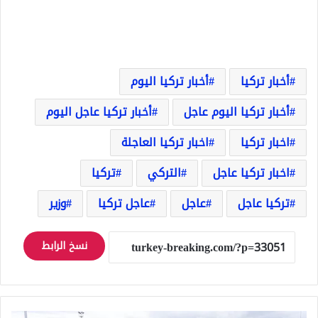
أخبار تركيا
أخبار تركيا اليوم
أخبار تركيا اليوم عاجل
أخبار تركيا عاجل اليوم
اخبار تركيا
اخبار تركيا العاجلة
اخبار تركيا عاجل
التركي
تركيا
تركيا عاجل
عاجل
عاجل تركيا
وزير
نسخ الرابط
معبر