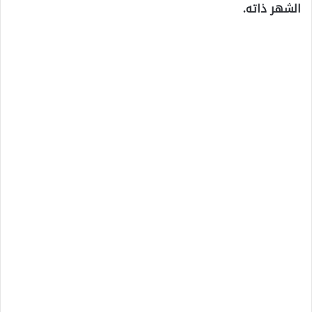
الشهر ذاته.