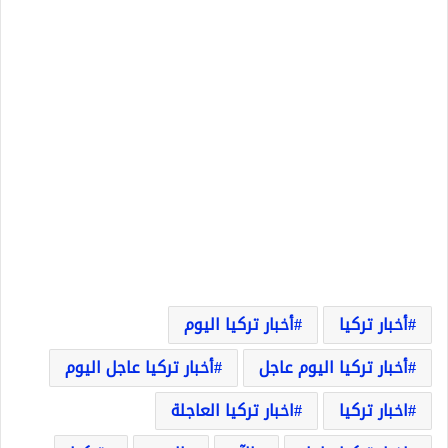
أخبار تركيا
أخبار تركيا اليوم
أخبار تركيا اليوم عاجل
أخبار تركيا عاجل اليوم
اخبار تركيا
اخبار تركيا العاجلة