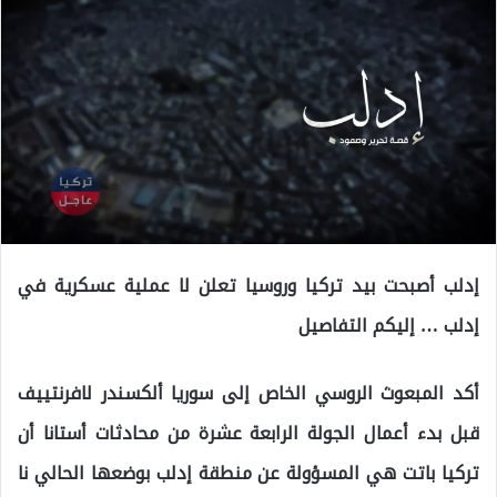
إدلب أصبحت بيد تركيا وروسيا تعلن لا عملية عسكرية في
إدلب … إليكم التفاصيل
أكد المبعوث الروسي الخاص إلى سوريا ألكسندر لافرنتييف
قبل بدء أعمال الجولة الرابعة عشرة من محادثات أستانا أن
تركيا باتت هي المسؤولة عن منطقة إدلب بوضعها الحالي نا