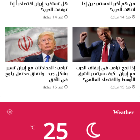
من هم أكبر المستفيدين إذا
هل تستفيد إيران اقتصادياً إذا
انتهت الحرب؟
توقفت الحرب؟
منذ 14 ساعة
منذ 14 ساعة
إذا نجح ترامب في إيقاف الحرب
ترامب: المحادثات مع إيران تسير
مع إيران.. كيف سيتغير الشرق
بشكل جيد.. واتفاق محتمل يلوح
الأوسط والاقتصاد العالمي؟
في الأفق
منذ 15 ساعة
منذ 15 ساعة
Weather
25
℃