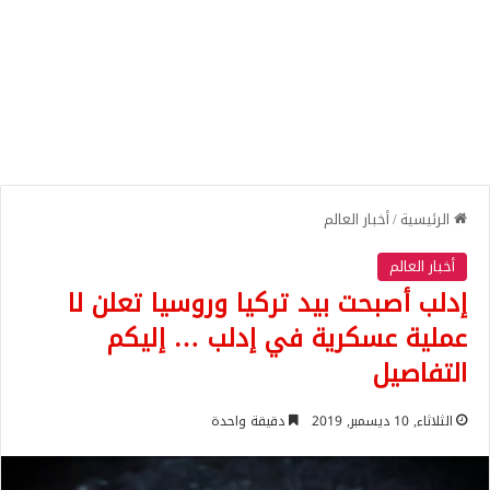
الرئيسية
/
أخبار العالم
أخبار العالم
إدلب أصبحت بيد تركيا وروسيا تعلن لا
عملية عسكرية في إدلب … إليكم
التفاصيل
الثلاثاء, 10 ديسمبر, 2019
دقيقة واحدة