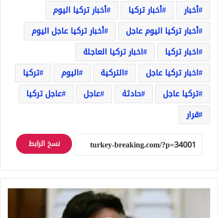
أخبار
أخبار تركيا
أخبار تركيا اليوم
أخبار تركيا اليوم عاجل
أخبار تركيا عاجل اليوم
اخبار تركيا
اخبار تركيا العاجلة
اخبار تركيا عاجل
التركية
اليوم
تركيا
تركيا عاجل
حادثة
عاجل
عاجل تركيا
قرار
نسخ الرابط
الإعدام
للرئيس
الباكستاني