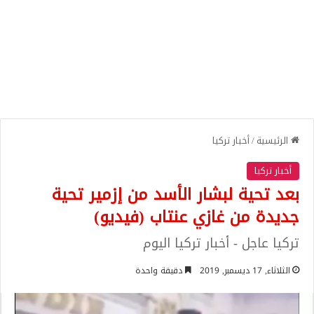
الرئيسية
/
أخبار تركيا
أخبار تركيا
بعد تحية لبشار الأسد من إزمير تحية
جديدة من غازي عنتاب (فيديو)
تركيا عاجل - أخبار تركيا اليوم
الثلاثاء, 17 ديسمبر, 2019
دقيقة واحدة