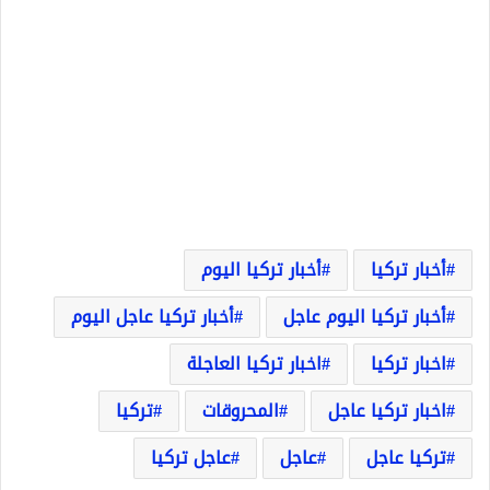
أخبار تركيا
أخبار تركيا اليوم
أخبار تركيا اليوم عاجل
أخبار تركيا عاجل اليوم
اخبار تركيا
اخبار تركيا العاجلة
اخبار تركيا عاجل
المحروقات
تركيا
تركيا عاجل
عاجل
عاجل تركيا