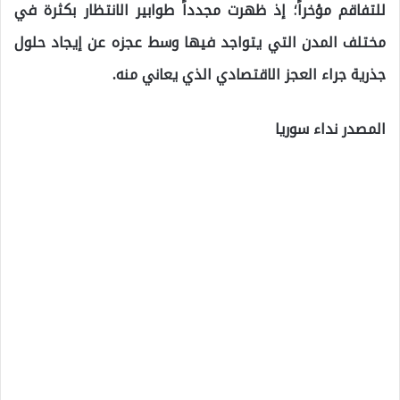
للتفاقم مؤخراً؛ إذ ظهرت مجدداً طوابير الانتظار بكثرة في
مختلف المدن التي يتواجد فيها وسط عجزه عن إيجاد حلول
جذرية جراء العجز الاقتصادي الذي يعاني منه.
المصدر نداء سوريا