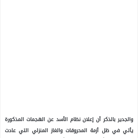
والجدير بالذكر أن إعلان نظام الأسد عن الهجمات المذكورة
يأتي في ظل أزمة المحروقات والغاز المنزلي التي عادت