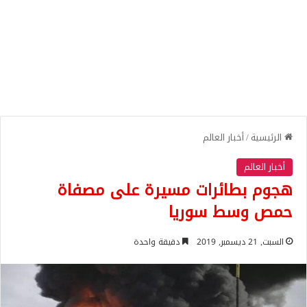
الرئيسية
/
أخبار العالم
أخبار العالم
هجوم بطائرات مسيرة على مصفاة
حمص وسط سوريا
السبت, 21 ديسمبر, 2019
دقيقة واحدة