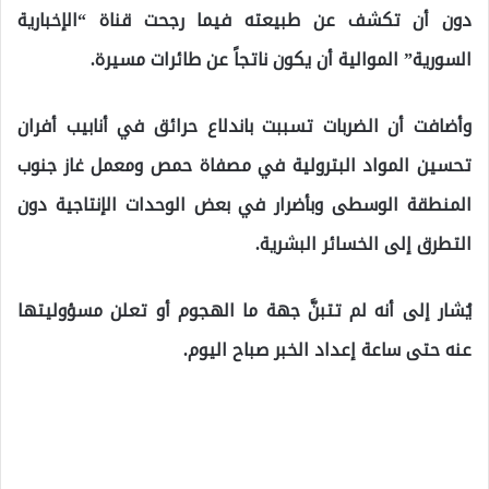
دون أن تكشف عن طبيعته فيما رجحت قناة “الإخبارية
السورية” الموالية أن يكون ناتجاً عن طائرات مسيرة.
وأضافت أن الضربات تسببت باندلاع حرائق في أنابيب أفران
تحسين المواد البترولية في مصفاة حمص ومعمل غاز جنوب
المنطقة الوسطى وبأضرار في بعض الوحدات الإنتاجية دون
التطرق إلى الخسائر البشرية.
يُشار إلى أنه لم تتبنَّ جهة ما الهجوم أو تعلن مسؤوليتها
عنه حتى ساعة إعداد الخبر صباح اليوم.