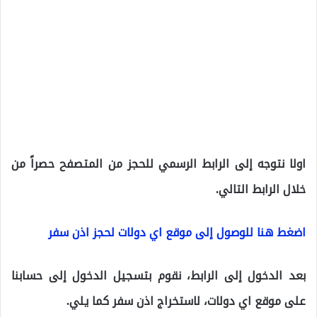
اولا نتوجه إلى الرابط الرسمي للحجز من المتصفح حصراً من
خلال الرابط التالي.
اضغط هنا للوصول إلى موقع اي دولات لحجز اذن سفر
بعد الدخول إلى الرابط، نقوم بتسجيل الدخول إلى حسابنا
على موقع اي دولات، لاستخراج اذن سفر كما يلي.