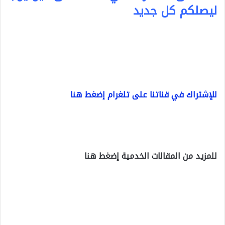
ليصلكم كل جديد
للإشتراك في قناتنا على تلغرام إضغط هنا
للمزيد من المقالات الخدمية إضغط هنا