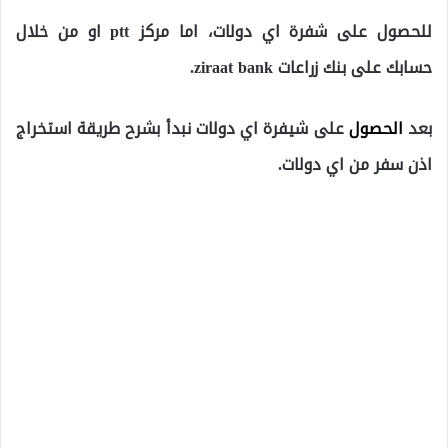
للحصول على شفرة اي دولات، اما مركز ptt او من خلال
حسابك على بنك زراعات ziraat bank.
بعد
الحصول
على شيفرة اي دولات نبدأ بشرح طريقة استخراج
اذن سفر من اي دولات.