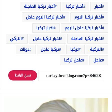
أخبار
أخبار تركيا
أخبار تركيا العاجلة
أخبار تركيا اليوم
أخبار تركيا اليوم عاجل
أخبار تركيا عاجل اليوم
اخبار تركيا
اخبار تركيا العاجلة
اخبار تركيا عاجل
التركي
التركية
تركيا
تركيا عاجل
دولات
عاجل
عاجل تركيا
نسخ الرابط
أكبر
معمرة
في