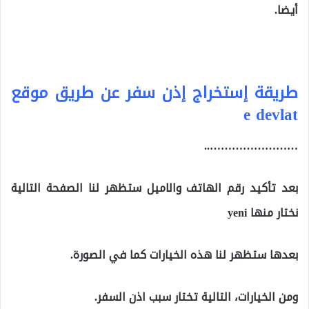
أيضا.
طريقة إستخراج إذن سفر عن طريق موقع
e devlat
……………………..
بعد تأكيد رقم الهاتف والاميل ستظهر لنا الصفحة التالية
نختار منها yeni
بعدها ستظهر لنا هذه الخيارات كما في الصورة.
ومن الخيارات، التالية تختار سبب اذن السفر.