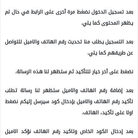
بعد تسجيل الدخول نضغط مرة أخرى على الرابط في حال لم
يظهر المحتوى كما يلي.
بعد التسجيل يطلب منا تحديث رقم الهاتف والاميل للتواصل
عن طريقهم كما يلي.
نضغط على أخر خيار للتأكيد ثم ستظهر لنا هذه الرسالة.
بعد إضافة رقم الهاتف والاميل ستظهر لنا رسالة تطلب
تأكيد رقم الهاتف والاميل بإدخال كود سيرسل إليكم نضغط
اولا على تأكيد، الهاتف.
بعد إدخال الكود الخاص وتاكيد رقم الهاتف نؤكد الاميل