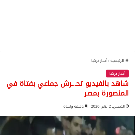
الرئيسية
/
أخبار تركيا
أخبار تركيا
شاهد بالفيديو تحـ.ـرش جماعي بفتاة في
المنصورة بمصر
الخميس, 2 يناير, 2020
دقيقة واحدة