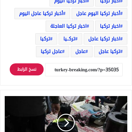
أخبار تركيا
أخبار تركيا اليوم
أخبار تركيا اليوم عاجل
أخبار تركيا عاجل اليوم
اخبار تركيا
اخبار تركيا العاجلة
اخبار تركيا عاجل
تركــيا
تركيا
تركيا عاجل
عاجل
عاجل تركيا
نسخ الرابط
اعتقال
عصابة
سورية
في
أنقرة
مؤلفة