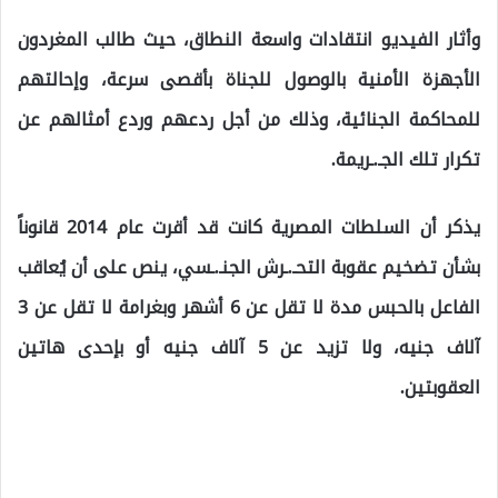
وأثار الفيديو انتقادات واسعة النطاق، حيث طالب المغردون
الأجهزة الأمنية بالوصول للجناة بأقصى سرعة، وإحالتهم
للمحاكمة الجنائية، وذلك من أجل ردعهم وردع أمثالهم عن
تكرار تلك الجـ.ـريمة.
يذكر أن السلطات المصرية كانت قد أقرت عام 2014 قانوناً
بشأن تضخيم عقوبة التحـ.ـرش الجنـ.ـسي، ينص على أن يُعاقب
الفاعل بالحبس مدة لا تقل عن 6 أشهر وبغرامة لا تقل عن 3
آلاف جنيه، ولا تزيد عن 5 آلاف جنيه أو بإحدى هاتين
العقوبتين.