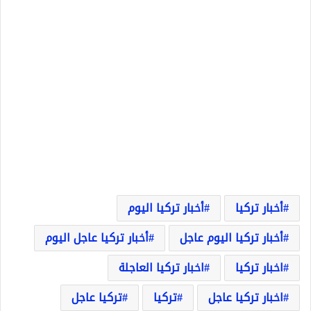
أخبار تركيا
أخبار تركيا اليوم
أخبار تركيا اليوم عاجل
أخبار تركيا عاجل اليوم
اخبار تركيا
اخبار تركيا العاجلة
اخبار تركيا عاجل
تركيا
تركيا عاجل