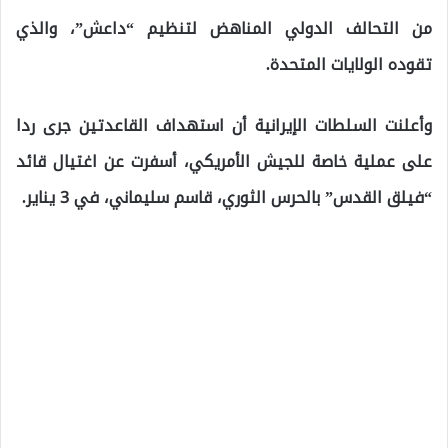
من التحالف الدولي المناهض لتنظيم “داعش”، والذي
تقوده الولايات المتحدة.
وأعلنت السلطات الإيرانية أن استهداف القاعدتين جرى ردا
على عملية خاصة للجيش الأمريكي، أسفرت عن اغتيال قائد
“فيلق القدس” بالحرس الثوري، قاسم سليماني، في 3 يناير.