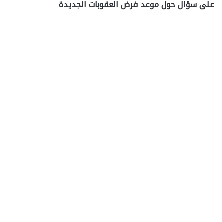
على سؤال حول موعد فرض العقوبات الجديدة