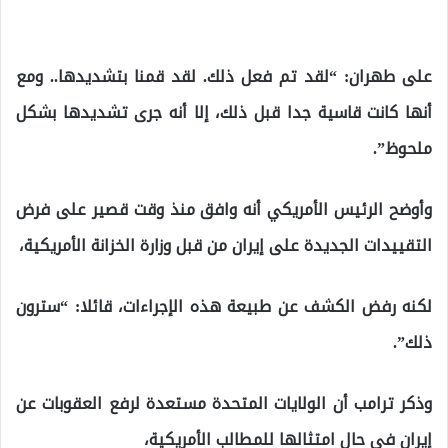
على طهران: “لقد تم فعل ذلك. لقد قمنا بتشديدها.. ومع
أنها كانت قاسية جدا قبل ذلك، إلا أنه جرى تشديدها بشكل
ملحوظ”.
وأوضح الرئيس الأمريكي أنه وافق منذ وقت قصير على فرض
التقييدات الجديدة على إيران من قبل وزارة الخزانة الأمريكية،
لكنه رفض الكشف عن طبيعة هذه الإجراءات، قائلا: “سترون
ذلك”.
وذكر ترامب أن الولايات المتحدة مستعدة لرفع العقوبات عن
إيران في حال امتثالها للمطالب الأمريكية،