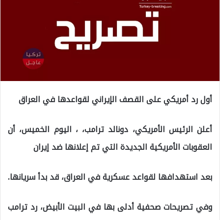
أول رد أمريكي على القصف الإيراني لقواعدها في العراق
أعلن الرئيس الأمريكي، دونالد ترامب، ، اليوم الخميس، أن
العقوبات الأمريكية الجديدة التي تم إعلانها ضد إيران
بعد استهدافها لقواعد عسكرية في العراق، قد بدأ سريانها.
وفي تصريحات صحفية أدلى بها في البيت الأبيض، رد ترامب