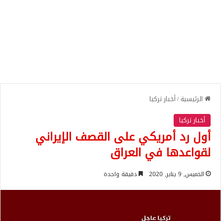
الرئيسية
/
أخبار تركيا
أخبار تركيا
أول رد أمريكي على القصف الإيراني
لقواعدها في العراق
الخميس, 9 يناير, 2020
دقيقة واحدة