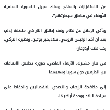
عن الاستفزازات بالسلاح وسلك سبيل التسوية السلمية
للأوضاع في مناطق سيطرتهم”.
ويأتي الإعلان عن نظام وقف إطلاق النار في منطقة إدلب
بعد أن أكد الرئيس الروسي، فلاديمير بوتين، ونظيره التركي،
رجب طيب أردوغان،
في بيان مشترك، الأربعاء الماضي، ضرورة تطبيق الاتفاقات
بين الطرفين حول سوريا وسعيهما
إلى مكافحة الإرهاب والتصدي للانفصاليين والحفاظ على
سيادة البلاد ووحدة أراضيها.