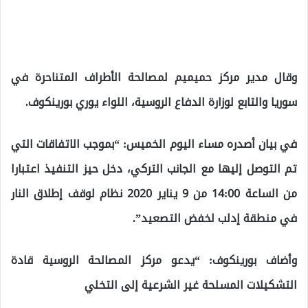
وقال مدير مركز حميميم لمصالحة الأطراف المتناحرة في
سوريا والتابع لوزارة الدفاع الروسية، اللواء يوري بورينكوف.
في بيان أصدره مساء اليوم الخميس: “بموجب الاتفاقات التي
تم التوصل إليها مع الجانب التركي، دخل حيز التنفيذ اعتبارا
من الساعة 14:00 من 9 يناير 2020 نظام لوقف إطلاق النار
في منطقة إدلب لخفض التصعيد”.
وأضاف بورينكوف: “يدعو مركز المصالحة الروسية قادة
التشكيلات المسلحة غير الشرعية إلى التخلي