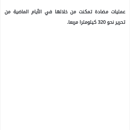
عمليات مضادة تمكنت من خلالها في الأيام الماضية من
تحرير نحو 320 كيلومترا مربعا.