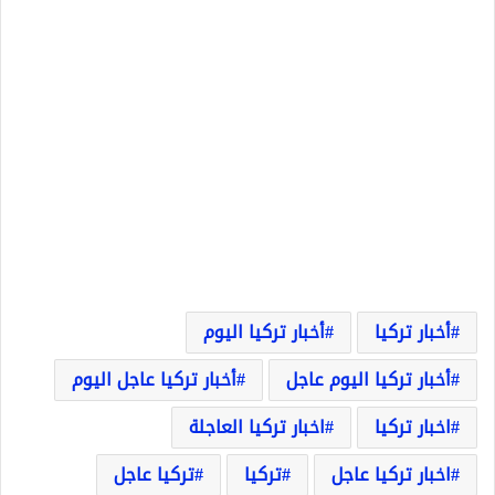
أخبار تركيا
أخبار تركيا اليوم
أخبار تركيا اليوم عاجل
أخبار تركيا عاجل اليوم
اخبار تركيا
اخبار تركيا العاجلة
اخبار تركيا عاجل
تركيا
تركيا عاجل