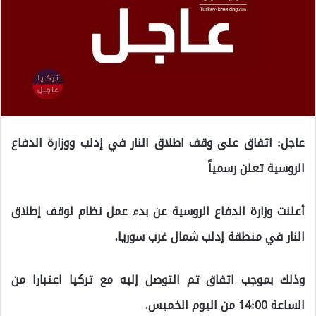
عاجل: اتفاق على وقف اطلاق النار في إدلب ووزارة الدفاع
الروسية تعلن رسمياً
أعلنت وزارة الدفاع الروسية عن بدء عمل نظام لوقف إطلاق
النار في منطقة إدلب شمال غرب سوريا.
وذلك بموجب اتفاق تم التوصل إليه مع تركيا اعتبارا من
الساعة 14:00 من اليوم الخميس.