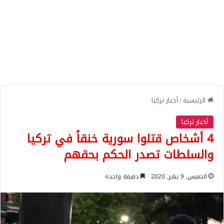
الرئيسية
/
أخبار تركيا
أخبار تركيا
4 أشخاص قتلوا سورية خنقاً في تركيا
والسلطات تصدر الحكم بحقهم
الخميس, 9 يناير, 2020
دقيقة واحدة