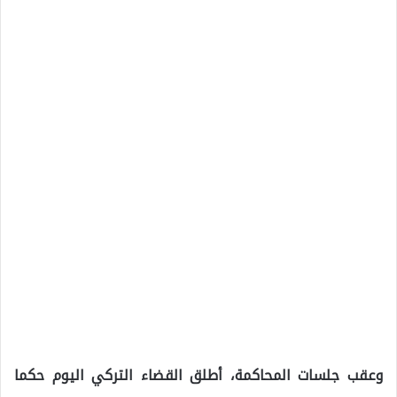
وعقب جلسات المحاكمة، أطلق القضاء التركي اليوم حكما