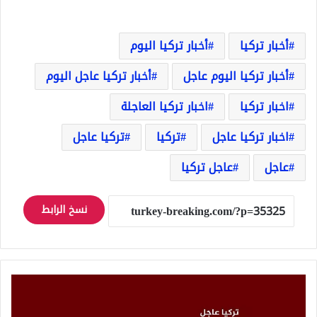
أخبار تركيا
أخبار تركيا اليوم
أخبار تركيا اليوم عاجل
أخبار تركيا عاجل اليوم
اخبار تركيا
اخبار تركيا العاجلة
اخبار تركيا عاجل
تركيا
تركيا عاجل
عاجل
عاجل تركيا
نسخ الرابط
عاجل:
تصريح
إيراني