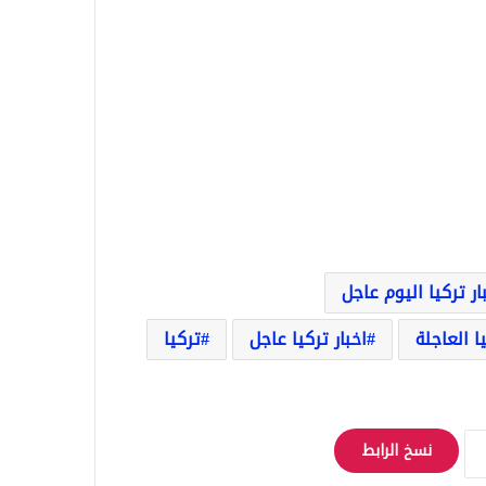
ار تركيا اليوم عاجل
يا العاجلة
اخبار تركيا عاجل
تركيا
نسخ الرابط