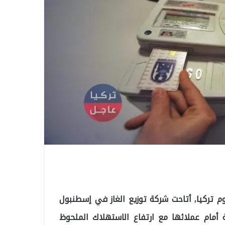
م تركيا, أتاحت شركة توزيع الغاز في إسطنبول
 الشهرية أمام عملائها مع ارتفاع الاستهلاك الملحوظ