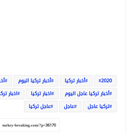
2020
أخبار تركيا
أخبار تركيا اليوم
أخب
أخبار تركيا عاجل اليوم
اخبار تركيا
اخبار ترك
تركيا عاجل
عاجل
عاجل تركيا