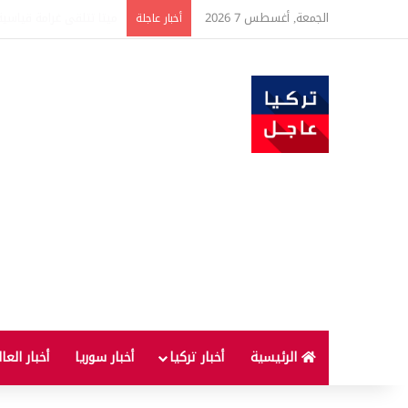
الجمعة, أغسطس 7 2026
ضبط كميات كبيرة من الذهب تتجاوز قيمتها 500 
أخبار عاجلة
الرئيسية
أخبار تركيا
أخبار سوريا
أخبار العا