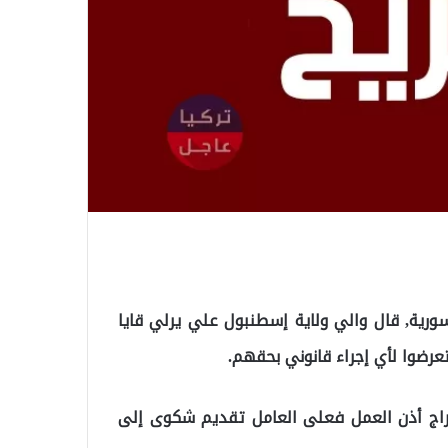
ورية, قال والي ولاية إسطنبول علي يرلي قايا
عرضوا لأي إجراء قانوني بحقهم.
راج أذن العمل فعلى العامل تقديم شكوى إلى