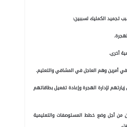
 في أمرين وهم العاجل في المشافي والتعليم.
 زيارتهم لإدارة الهجرة وإعادة تفعيل بطاقاتهم
ين من أجل وضع خطط المستوصفات والتعليمية
ن.