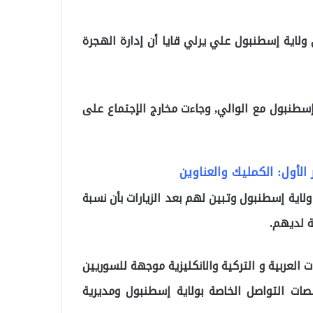
لي ولاية إسطنبول علي يرلي قايا أن إدارة الهجرة
إسطنبول مع الوالي, وجاءت مخارج الإجتماع على
لاية إسطنبول وتبين لهم بعد الزيارات بأن نسبة
ت العربية و التركية والانكليزية موجهة للسوريين
ات التواصل الخاصة بولاية إسطنبول ومديرية