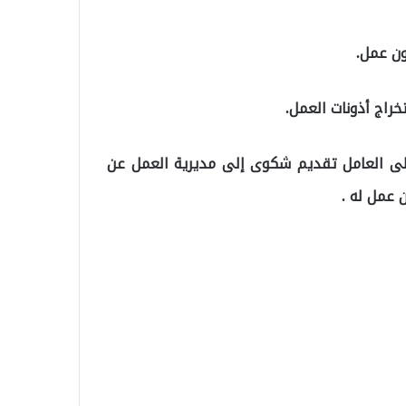
خراج أذونات العمل.
ى العامل تقديم شكوى إلى مديرية العمل عن