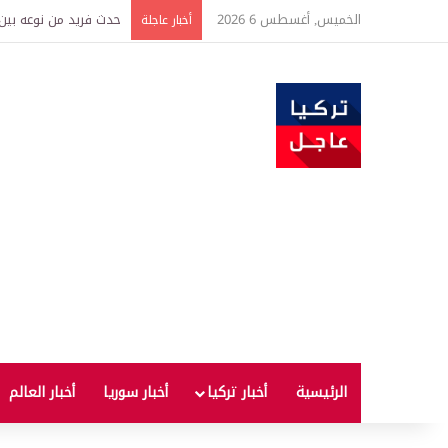
الخميس, أغسطس 6 2026
حدث فريد من نوعه بين ت
أخبار عاجلة
الرئيسية
أخبار تركيا
أخبار سوريا
أخبار العالم