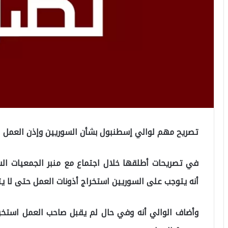
تصريح مهم لوالي إسطنبول بشأن السوريين وإذن العمل
في تصريحات أطلقها خلال اجتماع مع منبر الجمعيات الس
أنه يتوجب على السوريين استخراج أذونات العمل حتى لا يت
وأضاف الوالي أنه وفي حال لم يقبل صاحب العمل استخ