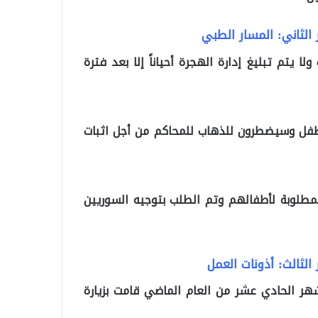
 يتم تبليغ إدارة الهجرة أحياناً إلا بعد فترة
للطفل وسيضطرون للذهاب للمحاكم من أجل اثبات
المطلوبة لأطفالهم وتم الطلب بتوجيه السوريين
الشهر الحادي عشر من العام الماضي قامت بزيارة