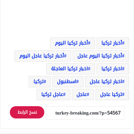
أخبار تركيا
أخبار تركيا اليوم
أخبار تركيا اليوم عاجل
أخبار تركيا عاجل اليوم
اخبار تركيا
اخبار تركيا العاجلة
اخبار تركيا عاجل
اسطنبول
تركيا
تركيا عاجل
عاجل
عاجل تركيا
نسخ الرابط