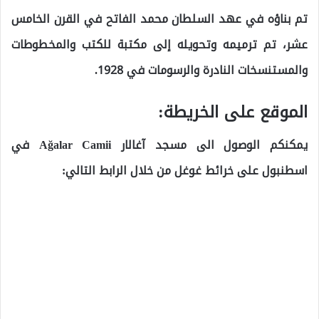
تم بناؤه في عهد السلطان محمد الفاتح في القرن الخامس
عشر، تم ترميمه وتحويله إلى مكتبة للكتب والمخطوطات
والمستنسخات النادرة والرسومات في 1928.
الموقع على الخريطة:
يمكنكم الوصول الى مسجد آغالار Ağalar Camii في
اسطنبول على خرائط غوغل من خلال الرابط التالي: