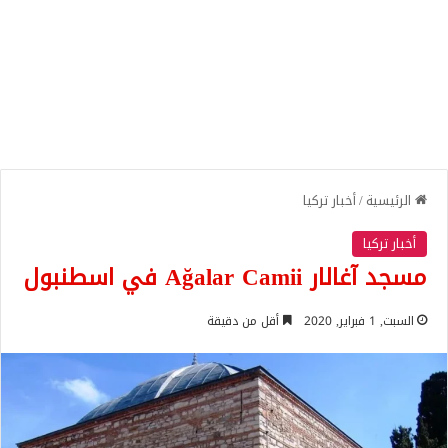
الرئيسية
/
أخبار تركيا
أخبار تركيا
مسجد آغالار Ağalar Camii في اسطنبول
السبت, 1 فبراير, 2020
أقل من دقيقة