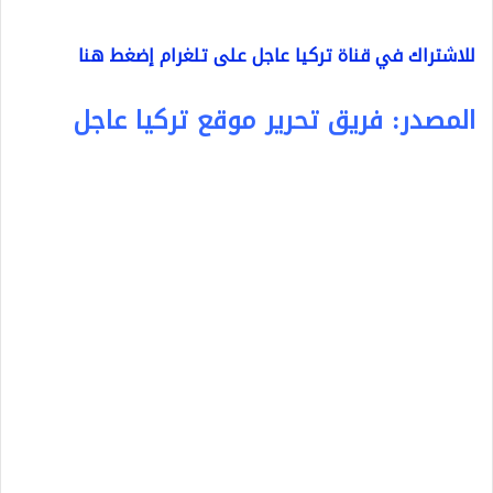
للاشتراك في قناة تركيا عاجل على تلغرام إضغط هنا
المصدر: فريق تحرير موقع تركيا عاجل