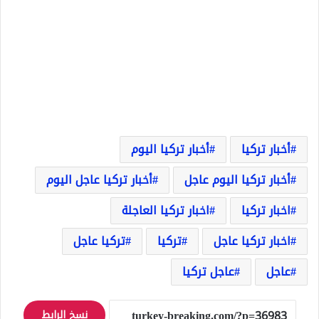
أخبار تركيا
أخبار تركيا اليوم
أخبار تركيا اليوم عاجل
أخبار تركيا عاجل اليوم
اخبار تركيا
اخبار تركيا العاجلة
اخبار تركيا عاجل
تركيا
تركيا عاجل
عاجل
عاجل تركيا
نسخ الرابط