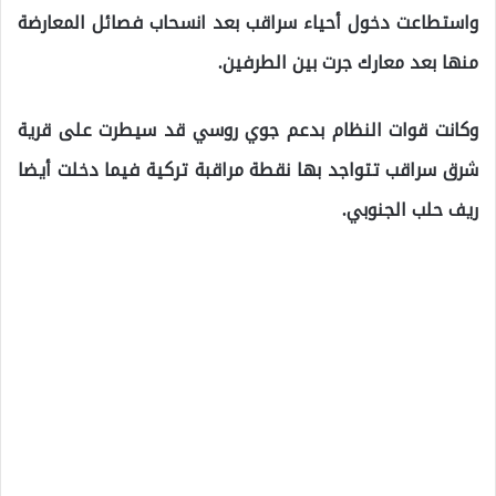
واستطاعت دخول أحياء سراقب بعد انسحاب فصائل المعارضة
منها بعد معارك جرت بين الطرفين.
وكانت قوات النظام بدعم جوي روسي قد سيطرت على قرية
شرق سراقب تتواجد بها نقطة مراقبة تركية فيما دخلت أيضا
ريف حلب الجنوبي.