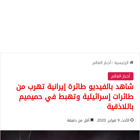
الرئيسية
/
أخبار العالم
أخبار العالم
شاهد بالفيديو طائرة إيرانية تهرب من
طائرات إسرائيلية وتهبط في حميميم
باللاذقية
الأحد, 9 فبراير, 2020
أقل من دقيقة