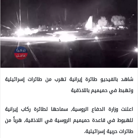
شاهد بالفيديو طائرة إيرانية تهرب من طائرات إسرائيلية
وتهبط في حميميم باللاذقية
اعلنت وزارة الدفاع الروسية, سماحها لطائرة ركاب إيرانية
للهبوط في قاعدة حميميم الروسية في اللاذقية, هرباً من
طائرات حربية إسرائيلية.