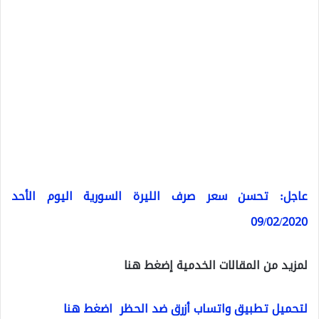
عاجل: تحسن سعر صرف الليرة السورية اليوم الأحد
09/02/2020
لمزيد من المقالات الخدمية إضغط هنا
لتحميل تطبيق واتساب أزرق ضد الحظر اضغط هنا