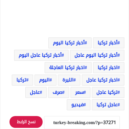
أخبار تركيا
أخبار تركيا اليوم
أخبار تركيا اليوم عاجل
أخبار تركيا عاجل اليوم
اخبار تركيا
اخبار تركيا العاجلة
اخبار تركيا عاجل
الليرة
اليوم
تركيا
تركيا عاجل
سعر
صرف
عاجل
عاجل تركيا
فيديو
نسخ الرابط