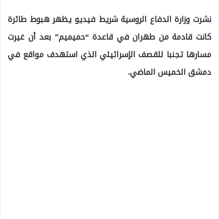
نشرت وزارة الدفاع الروسية شريط فيديو يظهر هبوط طائرة
كانت قادمة من طهران في قاعدة “حميميم” بعد أن غيرت
مسارها تجنبا للقصف الإسرائيلي الذي استهدف مواقع في
دمشق الخميس الماضي.