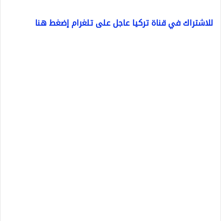
للاشتراك في قناة تركيا عاجل على تلغرام إضغط هنا