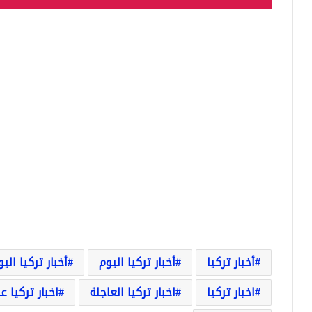
أخبار تركيا
أخبار تركيا اليوم
أخبار تركيا الي
اخبار تركيا
اخبار تركيا العاجلة
اخبار تركيا ع