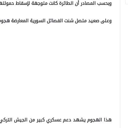
وبحسب المصادر أن الطائرة كانت متوجهة لإسقاط حمولتها 
وعلى صعيد متصل شنت الفصائل السورية المعارضة هجوم 
هذا الهجوم يشهد دعم عسكري كبير من الجيش التركي