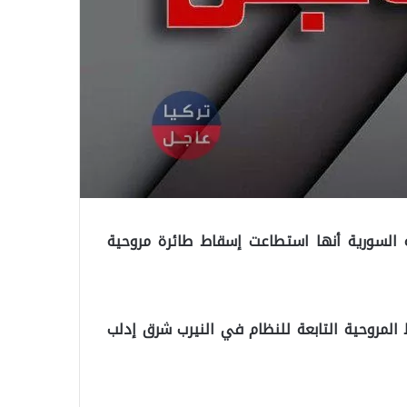
 السورية أنها استطاعت إسقاط طائرة مروحية
المروحية التابعة للنظام في النيرب شرق إدلب