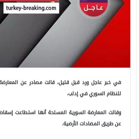
في خبر عاجل ورد قبل قليل، قالت مصادر عن المعارضة
للنظام السوري في إدلب.
وقالت المعارضة السورية المسلحة أنها استطاعت إسقاط 
عن طريق المضادات الأرضية.