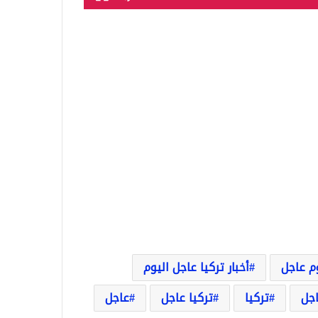
وم عاجل
أخبار تركيا عاجل اليوم
اجل
تركيا
تركيا عاجل
عاجل