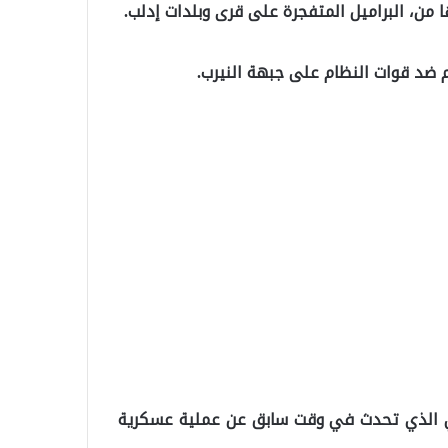
من، البراميل المتفجرة على قرى وبلدات إدلب.
ضد قوات النظام على جبهة النيرب.
 الذي تحدث في وقت سابق عن عملية عسكرية