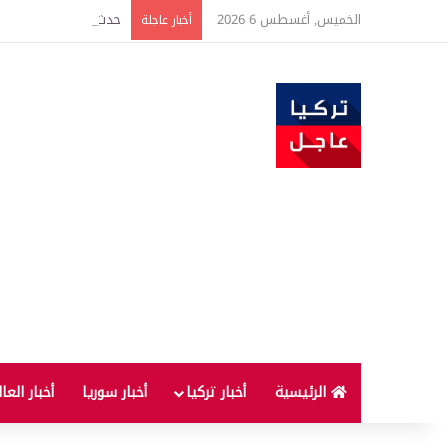
الخميس, أغسطس 6 2026
حدث فريد من نوعه بين ت
أخبار عاجلة
الرئيسية
أخبار تركيا
أخبار سوريا
أخبار العا