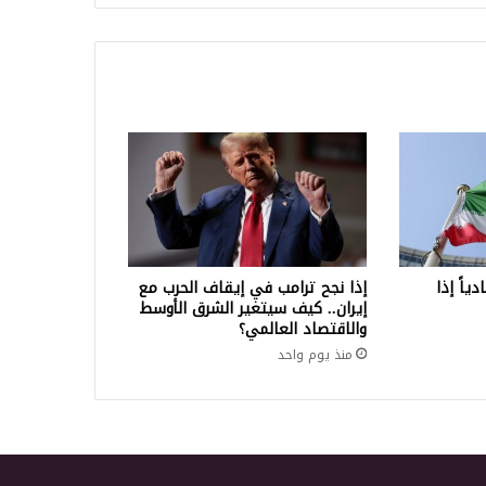
ياً إذا
إذا نجح ترامب في إيقاف الحرب مع
إيران.. كيف سيتغير الشرق الأوسط
والاقتصاد العالمي؟
منذ يوم واحد