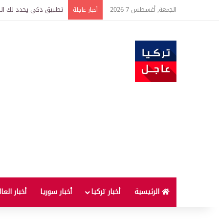
الجمعة, أغسطس 7 2026
تركيا وسوريا توقعان اتف
أخبار عاجلة
الرئيسية
أخبار تركيا
أخبار سوريا
أخبار العا