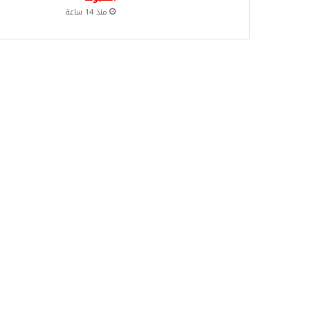
منذ 14 ساعة