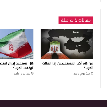
مقالات ذات صلة
من هم أكبر المستفيدين إذا انتهت
هل تستفيد إيران اقتصاد
الحرب؟
توقفت الحرب؟
منذ يوم واحد
منذ يوم واحد