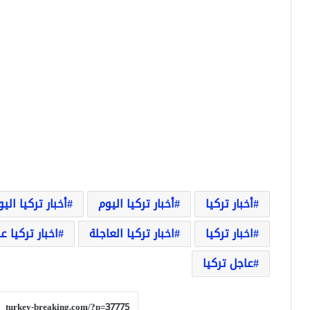
أخبار تركيا
أخبار تركيا اليوم
أخبار تركيا الي
اخبار تركيا
اخبار تركيا العاجلة
اخبار تركيا ع
عاجل تركيا