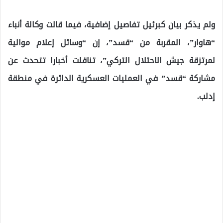
ولم يذكر بيان كبرئيل تفاصيل إضافية، فيما قالت وكالة أنباء
“هاوار”، المقربة من “قسد”، إن “وسائل إعلام موالية
لمرتزقة جيش الاحتلال التركي”، تناقلت أخبارا تتحدث عن
مشاركة “قسد” في العمليات العسكرية الدائرة في منطقة
إدلب.