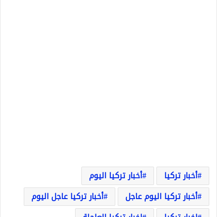
أخبار تركيا
أخبار تركيا اليوم
أخبار تركيا اليوم عاجل
أخبار تركيا عاجل اليوم