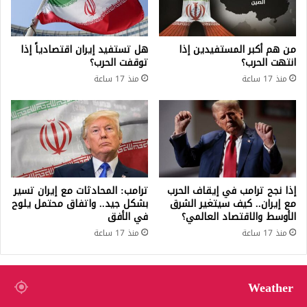
من هم أكبر المستفيدين إذا
هل تستفيد إيران اقتصادياً إذا
انتهت الحرب؟
توقفت الحرب؟
منذ 17 ساعة
منذ 17 ساعة
إذا نجح ترامب في إيقاف الحرب
ترامب: المحادثات مع إيران تسير
مع إيران.. كيف سيتغير الشرق
بشكل جيد.. واتفاق محتمل يلوح
الأوسط والاقتصاد العالمي؟
في الأفق
منذ 17 ساعة
منذ 17 ساعة
Weather