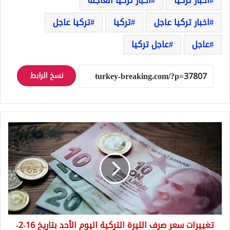
اخبار تركيا
اخبار تركيا العاجلة
اخبار تركيا عاجل
تركيا
تركيا عاجل
عاجل
عاجل تركيا
نسخ الرابط
تغييرات
سعر
صرف
الليرة
التركية
اليوم
الأحد
بتاريخ
16-
تغييرات سعر صرف الليرة التركية اليوم الأحد بتاريخ 16-2-
2-