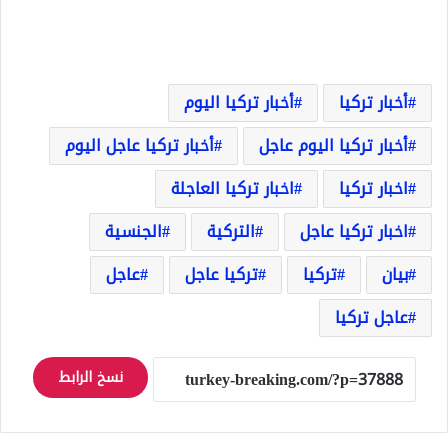
أخبار تركيا
أخبار تركيا اليوم
أخبار تركيا اليوم عاجل
أخبار تركيا عاجل اليوم
اخبار تركيا
اخبار تركيا العاجلة
اخبار تركيا عاجل
التركية
الجنسية
بيان
تركيا
تركيا عاجل
عاجل
عاجل تركيا
نسخ الرابط