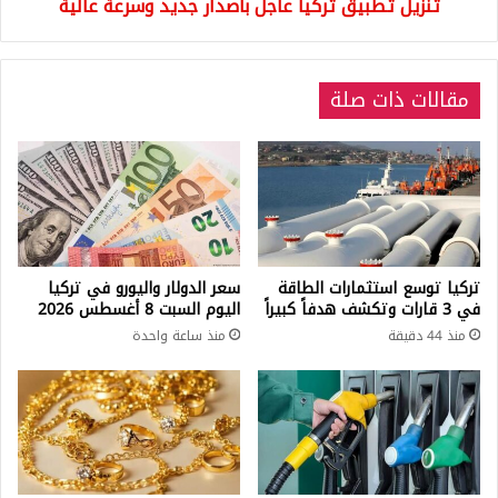
تنزيل تطبيق تركيا عاجل باصدار جديد وسرعة عالية
مقالات ذات صلة
تركيا توسع استثمارات الطاقة
سعر الدولار واليورو في تركيا
في 3 قارات وتكشف هدفاً كبيراً
اليوم السبت 8 أغسطس 2026
منذ 44 دقيقة
منذ ساعة واحدة