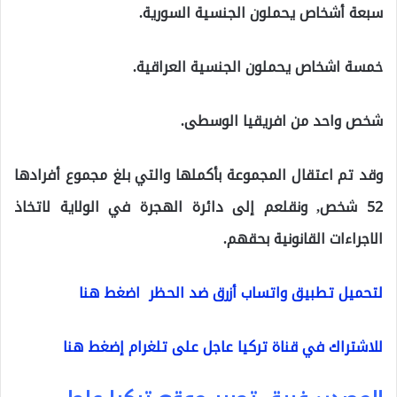
سبعة أشخاص يحملون الجنسية السورية.
خمسة اشخاص يحملون الجنسية العراقية.
شخص واحد من افريقيا الوسطى.
وقد تم اعتقال المجموعة بأكملها والتي بلغ مجموع أفرادها
52 شخص, ونقلعم إلى دائرة الهجرة في الولاية لاتخاذ
الاجراءات القانونية بحقهم.
لتحميل تطبيق واتساب أزرق ضد الحظر اضغط هنا
للاشتراك في قناة تركيا عاجل على تلغرام إضغط هنا