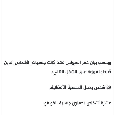
وبحسب بيان خفر السواحل فقد كانت جنسيات الأشخاص الذين
ضُبطوا موزعة على الشكل التالي:
29 شخص يحمل الجنسية الأفغانية.
عشرة أشخاص يحملون جنسية الكونغو.