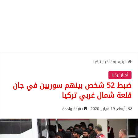
الرئيسية
/
أخبار تركيا
أخبار تركيا
ضبط 52 شخص بينهم سوريين في جان
قلعة شمال غربي تركيا
الأربعاء, 19 فبراير, 2020
دقيقة واحدة