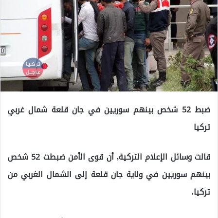
ضبط 52 شخص بينهم سوريين في جان قلعة شمال غربي
تركيا
قالت وسائل الإعلام التركية, أن قوى الأمن ضبطت 52 شخص
بينهم سوريين في ولاية جان قلعة إلى الشمال الغربي من
تركيا.