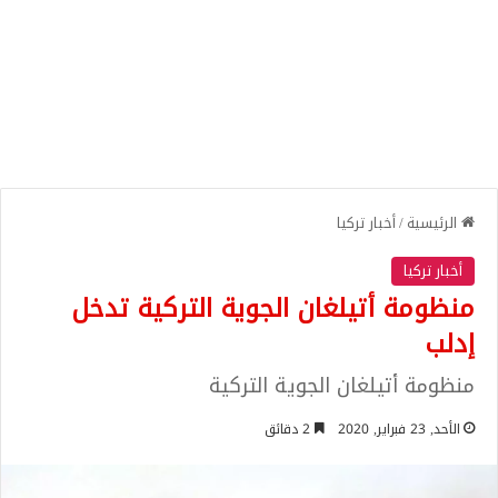
الرئيسية
/
أخبار تركيا
أخبار تركيا
منظومة أتيلغان الجوية التركية تدخل
إدلب
منظومة أتيلغان الجوية التركية
الأحد, 23 فبراير, 2020
2 دقائق