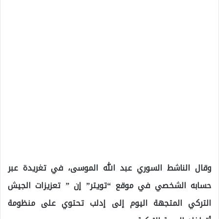
وقال الناشط السوري عبد الله الموسى، في تغريدة عبر
حسابه الشخصي في موقع “تويتر” إن ” تعزيزات الجيش
التركي المتجهة اليوم إلى إدلب تحتوي على منظومة