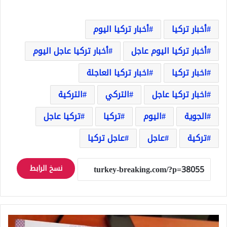
أخبار تركيا
أخبار تركيا اليوم
أخبار تركيا اليوم عاجل
أخبار تركيا عاجل اليوم
اخبار تركيا
اخبار تركيا العاجلة
اخبار تركيا عاجل
التركي
التركية
الجوية
اليوم
تركيا
تركيا عاجل
تركية
عاجل
عاجل تركيا
نسخ الرابط
عاجل: