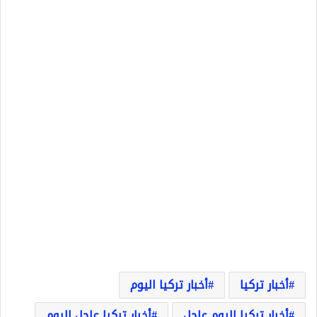
أخبار تركيا
أخبار تركيا اليوم
أخبار تركيا اليوم عاجل
أخبار تركيا عاجل اليوم