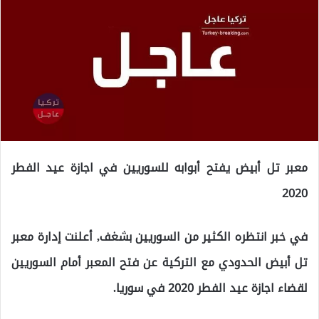
معبر تل أبيض يفتح أبوابه للسوريين في اجازة عيد الفطر
2020
في خبر انتظره الكثير من السوريين بشغف, أعلنت إدارة معبر
تل أبيض الحدودي مع التركية عن فتح المعبر أمام السوريين
لقضاء اجازة عيد الفطر 2020 في سوريا.