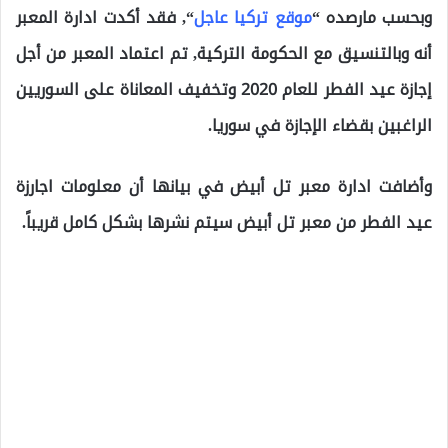
وبحسب مارصده “
موقع تركيا عاجل
“, فقد أكدت ادارة المعبر
أنه وبالتنسيق مع الحكومة التركية, تم اعتماد المعبر من أجل
إجازة عيد الفطر للعام 2020 وتخفيف المعاناة على السوريين
الراغبين بقضاء الإجازة في سوريا.
وأضافت ادارة معبر تل أبيض في بيانها أن معلومات اجارزة
عيد الفطر من معبر تل أبيض سيتم نشرها بشكل كامل قريباً.