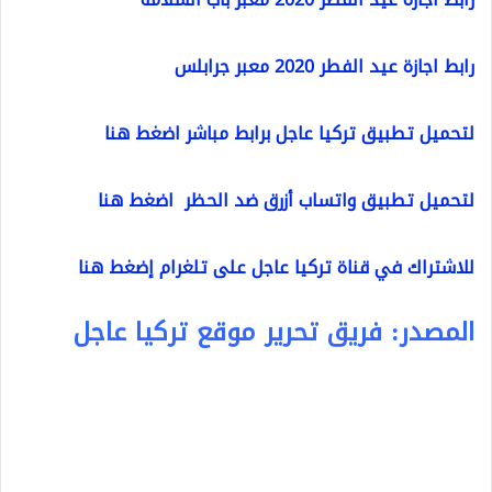
رابط اجازة عيد الفطر 2020 معبر جرابلس
لتحميل تطبيق تركيا عاجل برابط مباشر اضغط هنا
لتحميل تطبيق واتساب أزرق ضد الحظر اضغط هنا
للاشتراك في قناة تركيا عاجل على تلغرام إضغط هنا
المصدر: فريق تحرير موقع تركيا عاجل