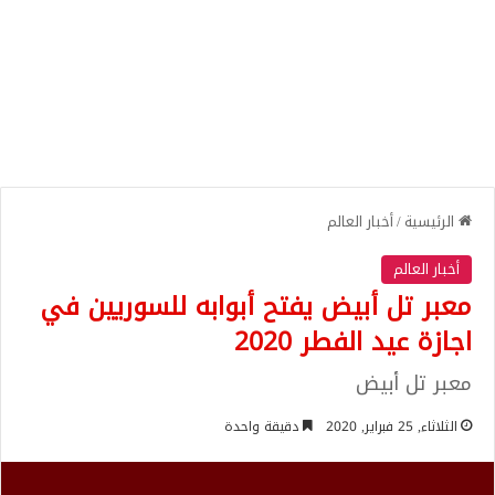
الرئيسية
/
أخبار العالم
أخبار العالم
معبر تل أبيض يفتح أبوابه للسوريين في
اجازة عيد الفطر 2020
معبر تل أبيض
الثلاثاء, 25 فبراير, 2020
دقيقة واحدة