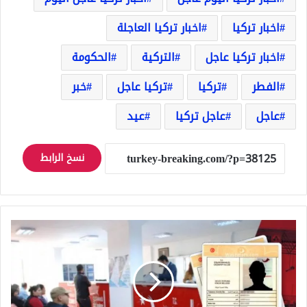
اخبار تركيا
اخبار تركيا العاجلة
اخبار تركيا عاجل
التركية
الحكومة
الفطر
تركيا
تركيا عاجل
خبر
عاجل
عاجل تركيا
عيد
نسخ الرابط
تنويه
هام
للسوريين
ممن
تم
تجميد