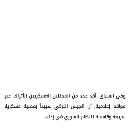
وفي السياق, أكد عدد من المحللين العسكريين الأتراك, عبر
مواقع إعلامية, أن الجيش التركي سيبدأ بعملية عسكرية
سريعة وقاسمة للنظام السوري في إدلب.