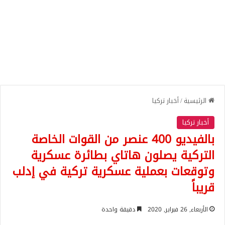
الرئيسية
/
أخبار تركيا
أخبار تركيا
بالفيديو 400 عنصر من القوات الخاصة
التركية يصلون هاتاي بطائرة عسكرية
وتوقعات بعملية عسكرية تركية في إدلب
قريباً
الأربعاء, 26 فبراير, 2020
دقيقة واحدة