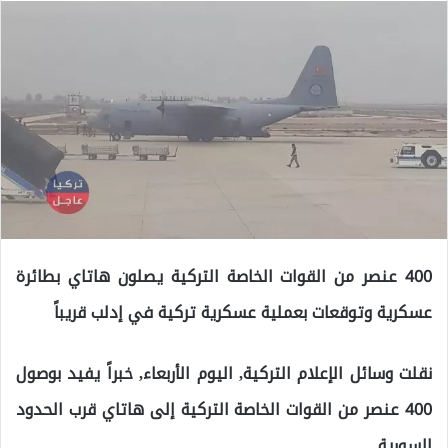
400 عنصر من القوات الخاصة التركية يصلون هاتاي بطائرة
عسكرية وتوقعات بعملية عسكرية تركية في إدلب قريباً
نقلت وسائل الإعلام التركية, اليوم الأربعاء, خبراً يفيد بوصول
400 عنصر من القوات الخاصة التركية إلى هاتاي قرب الحدود
السورية.