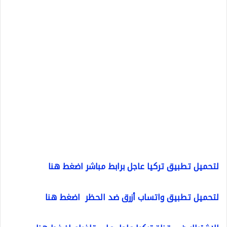
لتحميل تطبيق تركيا عاجل برابط مباشر اضغط هنا
لتحميل تطبيق واتساب أزرق ضد الحظر اضغط هنا