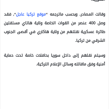
وقالت المصادر, وبحسب ماترجمه “
موقع تركيا عاجل
“, فقد
وصل 400 عنصر من القوات الخاصة ولاية هاتاي مستقلين
طائرة عسكرية نقلتهم من ولاية هاكاري في أقصى الجنوب
الشرقي من تركيا.
وسيتم نقلهم إلى داخل سوريا بحافلات خاصة تحت حماية
أمنية وفق ماقالته وسائل الإعلام التركية.