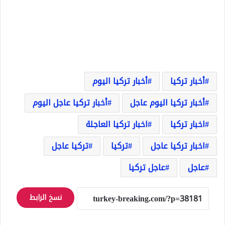
أخبار تركيا
أخبار تركيا اليوم
أخبار تركيا اليوم عاجل
أخبار تركيا عاجل اليوم
اخبار تركيا
اخبار تركيا العاجلة
اخبار تركيا عاجل
تركيا
تركيا عاجل
عاجل
عاجل تركيا
نسخ الرابط