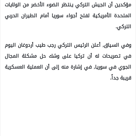
مؤكدين أن الجيش التركي ينتظر الضوء الأخضر من الولايات
المتحدة الأمريكية لفتح أجواء سوريا أمام الطيران الحربي
التركي.
وفي السياق, أعلن الرئيس التركي رجب طيب أردوغان اليوم
في تصريحات له أن تركيا على وشك حل مشكلة المجال
الجوي في سوريا, في إشارة منه إلى أن العملية العسكرية
قريبة جداً.