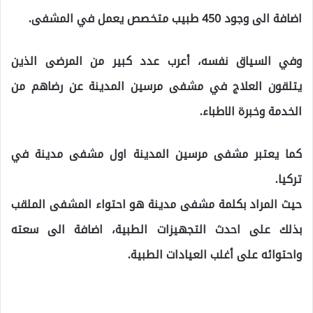
اضافة الى وجود 450 طبيب متخصص يعمل في المشفى.
وفي السياق نفسه، أعرب عدد كبير من المرضى الذين
يتلقون العلاج في مشفى مرسين المدينة عن رضاهم من
الخدمة وخبرة الاطباء.
كما يعتبر مشفى مرسين المدينة اول مشفى مدينة في
تركيا.
حيث المراد بكلمة مشفى مدينة هو احتواء المشفى الملقب
بذلك على احدث التجهيزات الطبية، اضافة الى سعته
واحتوائه على أغلب العيادات الطبية.