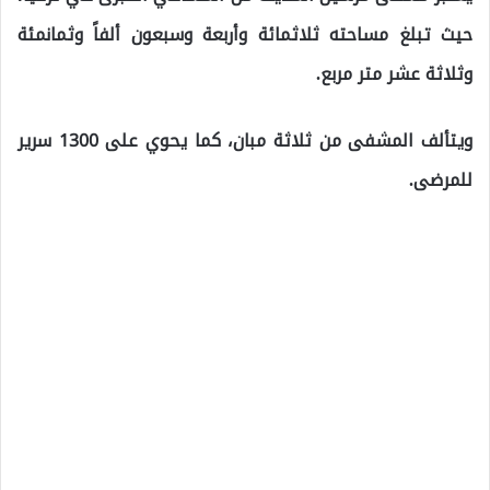
حيث تبلغ مساحته ثلاثمائة وأربعة وسبعون ألفاً وثمانمئة
وثلاثة عشر متر مربع.
ويتألف المشفى من ثلاثة مبان، كما يحوي على 1300 سرير
للمرضى.