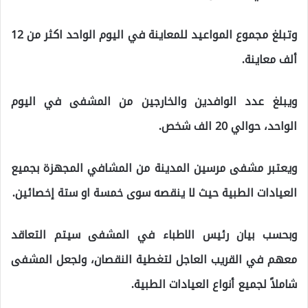
وتبلغ مجموع المواعيد للمعاينة في اليوم الواحد اكثر من 12
ألف معاينة.
ويبلغ عدد الوافدين والخارجين من المشفى في اليوم
الواحد، حوالي 20 الف شخص.
ويعتبر مشفى مرسين المدينة من المشافي المجهزة بجميع
العيادات الطبية حيث لا ينقصه سوى خمسة او ستة إخصائين.
وبحسب بيان رئيس الاطباء في المشفى سيتم التعاقد
معهم في القريب العاجل لتغطية النقصان، ولجعل المشفى
شاملاً لجميع أنواع العيادات الطبية.