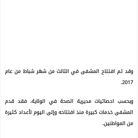
وقد تم افتتاح المشفى في الثالث من شهر شباط من عام
2017.
وبحسب احصائيات مديرية الصحة في الولاية، فقد قدم
المشفى خدمات كبيرة منذ افتتاحه وإلى اليوم لأعداد كثيرة
من المواطنين.