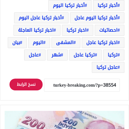
أخبار تركيا
أخبار تركيا اليوم
أخبار تركيا اليوم عاجل
أخبار تركيا عاجل اليوم
احصائيات
اخبار تركيا
اخبار تركيا العاجلة
اخبار تركيا عاجل
المشفى
اليوم
بيان
تركيا
تركيا عاجل
شهر
عاجل
عاجل تركيا
نسخ الرابط
سعر
صرف
الليرة