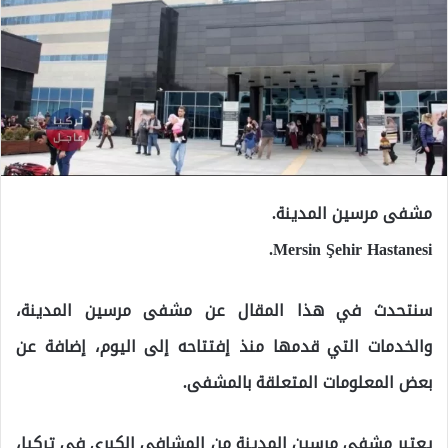
مشفى مرسين المدينة.
Mersin Şehir Hastanesi.
سنتحدث في هذا المقال عن مشفى مرسين المدينة،
والخدمات التي قدمها منذ إفتتاحه إلى اليوم، إضافة عن
بعض المعلومات المتعلقة بالمشفى.
يعتبر مشفى مرسين المدينة من المشافي الكبرى في تركيا،