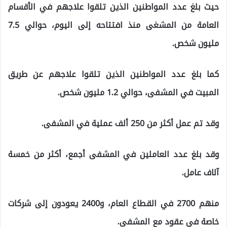
حيث بلغ عدد المواطنين الذين تلقوا علاجهم في الأقسام
العامة من المشغى منذ افتتاحه إلى اليوم، حوالي 7.5
مليون شخص.
كما بلغ عدد المواطنين الذين تلقوا علاجهم عن طريق
المبيت في المشفى، حوالي 1.2 مليون شخص.
وقد تم عمل أكثر من 250 ألف عملية في المشفى.
وقد بلغ عدد العاملين في المشفى أجمع، أكثر من خمسة
آلاف عامل.
منهم 2700 في القطاع العام، و2400 يعودون إلى شركات
خاصة في عقود مع المشفى.