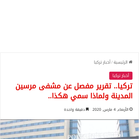
الرئيسية
/
أخبار تركيا
أخبار تركيا
تركيا.. تقرير مفصل عن مشفى مرسين
المدينة ولماذا سمي هكذا..
الأربعاء, 4 مارس, 2020
دقيقة واحدة