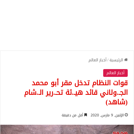
الرئيسية
/
أخبار العالم
أخبار العالم
قوات النظام تدخل مقر أبو محمد
الجـ.ولاني قائد هيـ.ئة تحـ.رير الـ.شام
(شاهد)
الإثنين, 9 مارس, 2020
أقل من دقيقة