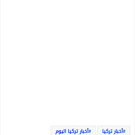
أخبار تركيا
أخبار تركيا اليوم