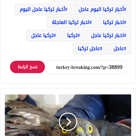
أخبار تركيا اليوم عاجل
أخبار تركيا عاجل اليوم
اخبار تركيا
اخبار تركيا العاجلة
اخبار تركيا عاجل
تركيا
تركيا عاجل
عاجل
عاجل تركيا
نسخ الرابط
تعرف
إلى
قصة
صورة
الصقر
هذه
والتي