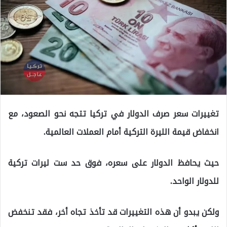
تغييرات سعر صرف الدولار في تركيا تتجه نحو الصعود، مع
انخفاض قيمة الليرة التركية أمام العملات العالمية.
حيث يحافظ الدولار على سعره، فوق حد ست ليرات تركية
للدولار الواحد.
ولكن يبدو أن هذه التغييرات قد تأخذ تجاه أخر، فقد تنخفض