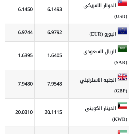
الدولار الامريكي
6.1450
6.1493
(USD)
6.9744
6.9792
اليورو (EUR)
الريال السعودي
1.6395
1.6405
(SAR)
الجنيه الاسترليني
7.9480
7.9548
(GBP)
الدينار الكويتي
20.0310
20.1115
(KWD)