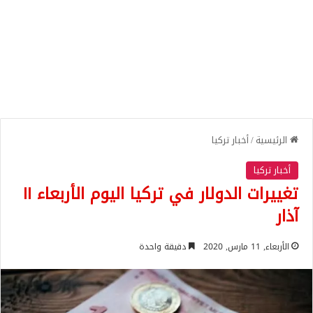
الرئيسية
/
أخبار تركيا
أخبار تركيا
تغييرات الدولار في تركيا اليوم الأربعاء ١١
آذار
الأربعاء, 11 مارس, 2020
دقيقة واحدة