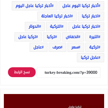
أخبار تركيا اليوم عاجل
أخبار تركيا عاجل اليوم
اخبار تركيا
اخبار تركيا العاجلة
اخبار تركيا عاجل
التركية
الدولار
الليرة
انخفاض
تركيا
تركيا عاجل
تركية
سعر
صرف
عاجل
عاجل تركيا
نسخ الرابط
عاجل:
الليرة
التركية