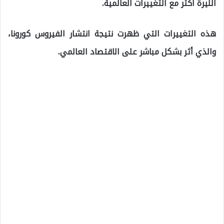
الليرة أكثر مع التغييرات العالمية.
هذه التغييرات التي ظهرت نتيجة انتشار الفيروس كورونا،
والذي أثر بشكل مباشر على الاقتصاد العالمي.