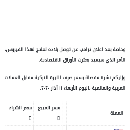
وخاصة بعد اعلان ترامب عن توصل بلاده لعلاج لهذا الفيروس،
الأمر الذي سيعيد بعثرت الأوراق الاقتصادية.
وإليكم نشرة مفصلة بسعر صرف الليرة التركية مقابل العملات
العربية والعالمية ،اليوم الأربعاء ١١ أذار ٢٠٢٠.
سعر المبيع
سعر الشراء
العملة