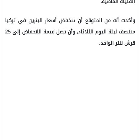
القليلة الماضية.
وأكدت أنه من المتوقع أن تنخفض أسعار البنزين في تركيا
منتصف ليلة اليوم الثلاثاء, وأن تصل قيمة الانخفاض إلى 25
قرش للتر الواحد.