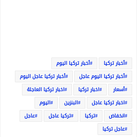
أخبار تركيا
أخبار تركيا اليوم
أخبار تركيا اليوم عاجل
أخبار تركيا عاجل اليوم
أسعار
اخبار تركيا
اخبار تركيا العاجلة
اخبار تركيا عاجل
البنزين
اليوم
انخفاض
تركيا
تركيا عاجل
عاجل
عاجل تركيا