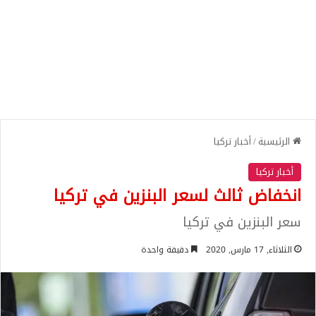
الرئيسية
/
أخبار تركيا
أخبار تركيا
انخفاض ثالث لسعر البنزين في تركيا
سعر البنزين في تركيا
الثلاثاء, 17 مارس, 2020
دقيقة واحدة