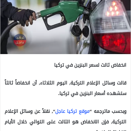
انخفاض ثالث لسعر البنزين في تركيا
قالت وسائل الإعلام التركية, اليوم الثلاثاء, أن انخفاضاً ثالثاً
ستشهده أسعار البنزين في تركيا.
وبحسب ماترجمه “
موقع تركيا عاجل
“, نقلاً عن وسائل الإعلام
التركية, فإن الانخفاض هو الثالث على التوالي خلال الأيام