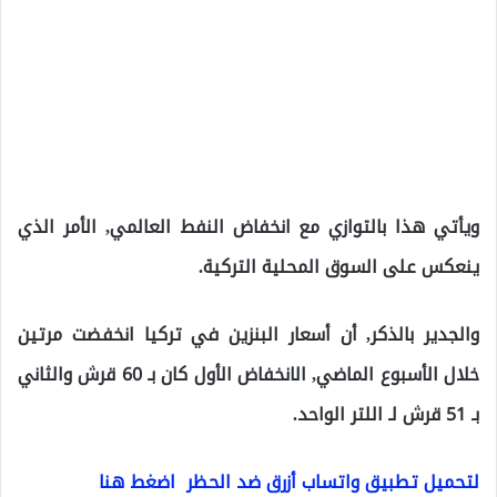
ويأتي هذا بالتوازي مع انخفاض النفط العالمي, الأمر الذي
ينعكس على السوق المحلية التركية.
والجدير بالذكر, أن أسعار البنزين في تركيا انخفضت مرتين
خلال الأسبوع الماضي, الانخفاض الأول كان بـ 60 قرش والثاني
بـ 51 قرش لـ اللتر الواحد.
لتحميل تطبيق واتساب أزرق ضد الحظر اضغط هنا