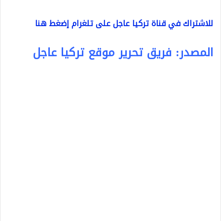
للاشتراك في قناة تركيا عاجل على تلغرام إضغط هنا
المصدر: فريق تحرير موقع تركيا عاجل