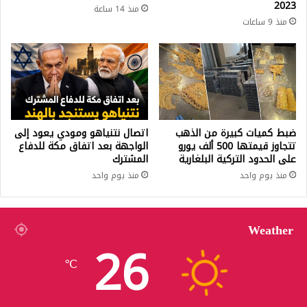
2023
منذ 14 ساعة
منذ 9 ساعات
ضبط كميات كبيرة من الذهب
اتصال نتنياهو ومودي يعود إلى
تتجاوز قيمتها 500 ألف يورو
الواجهة بعد اتفاق مكة للدفاع
على الحدود التركية البلغارية
المشترك
منذ يوم واحد
منذ يوم واحد
Weather
26
℃