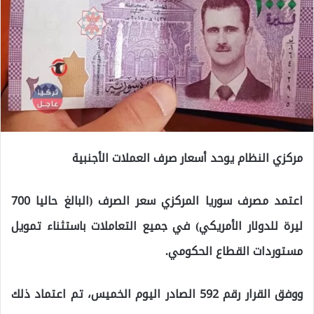
مركزي النظام يوحد أسعار صرف العملات الأجنبية
اعتمد مصرف سوريا المركزي سعر الصرف (البالغ حاليا 700
ليرة للدولار الأمريكي) في جميع التعاملات باستثناء تمويل
مستوردات القطاع الحكومي.
ووفق القرار رقم 592 الصادر اليوم الخميس، تم اعتماد ذلك