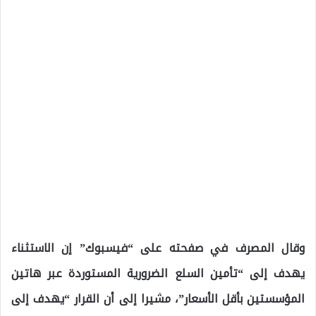
وقال المصرف في صفحته على “فيسبوك” إن الاستثناء
يهدف إلى “تأمين السلع الضرورية المستوردة عبر هاتين
المؤسستين بأقل الأسعار”، مشيرا إلى أن القرار “يهدف إلى