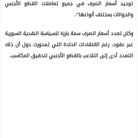
توحيد أسعار الصرف في جميع تعاملات القطع الأجنبي
والحوالات بمختلف أنواعها”.
وكان تعدد أسعار الصرف سمة بارزة للسياسة النقدية السورية
عبر عقود، رغم الانتقادات الحادة التي تمحورت حول أن ذلك
التعدد أدى إلى التلاعب بالقطع الأجنبي لتحقيق المكاسب.