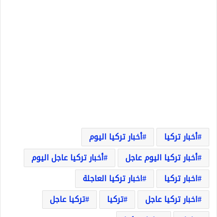
أخبار تركيا
أخبار تركيا اليوم
أخبار تركيا اليوم عاجل
أخبار تركيا عاجل اليوم
اخبار تركيا
اخبار تركيا العاجلة
اخبار تركيا عاجل
تركيا
تركيا عاجل