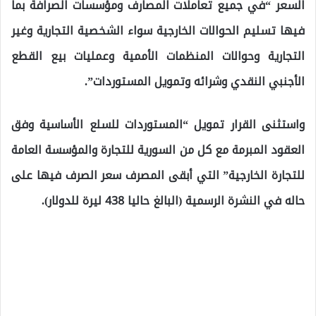
السعر “في جميع تعاملات المصارف ومؤسسات الصرافة بما
فيها تسليم الحوالات الخارجية سواء الشخصية التجارية وغير
التجارية وحوالات المنظمات الأممية وعمليات بيع القطع
الأجنبي النقدي وشرائه وتمويل المستوردات”.
واستثنى القرار تمويل “المستوردات للسلع الأساسية وفق
العقود المبرمة مع كل من السورية للتجارة والمؤسسة العامة
للتجارة الخارجية” التي أبقى المصرف سعر الصرف فيها على
حاله في النشرة الرسمية (البالغ حاليا 438 ليرة للدولار).