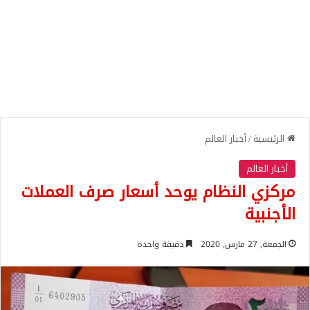
الرئيسية
/
أخبار العالم
أخبار العالم
مركزي النظام يوحد أسعار صرف العملات
الأجنبية
الجمعة, 27 مارس, 2020
دقيقة واحدة