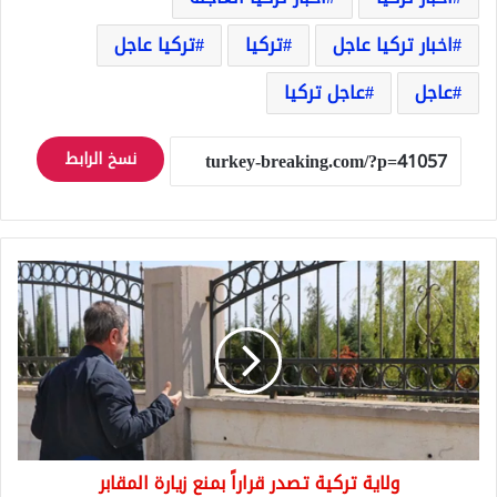
اخبار تركيا عاجل
تركيا
تركيا عاجل
عاجل
عاجل تركيا
نسخ الرابط
ولاية
تركية
تصدر
قراراً
بمنع
زيارة
المقابر
ولاية تركية تصدر قراراً بمنع زيارة المقابر