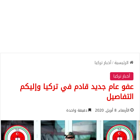
الرئيسية
/
أخبار تركيا
أخبار تركيا
عفو عام جديد قادم في تركيا وإليكم
التفاصيل
الأربعاء, 8 أبريل, 2020
دقيقة واحدة