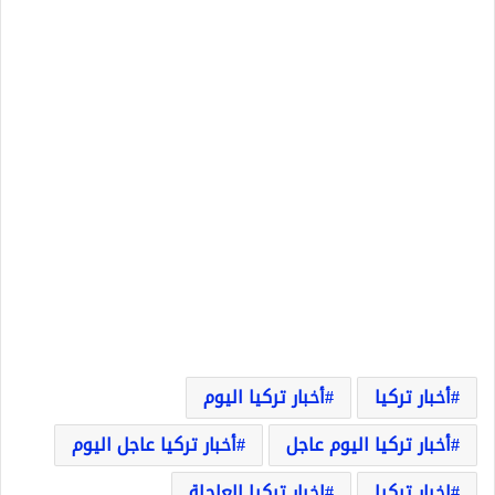
أخبار تركيا
أخبار تركيا اليوم
أخبار تركيا اليوم عاجل
أخبار تركيا عاجل اليوم
اخبار تركيا
اخبار تركيا العاجلة