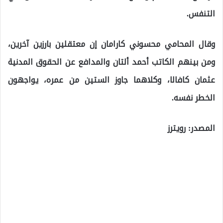
التنفس.
وقال المحامي محسوني كارامان إن معتقلين بارزين آخرين،
ومن بينهم الكاتب أحمد ألتان والمدافع عن الحقوق المدنية
عثمان كافالا، وكلاهما جاوز الستين من عمره، يواجهون
الخطر نفسه.
المصدر: رويترز