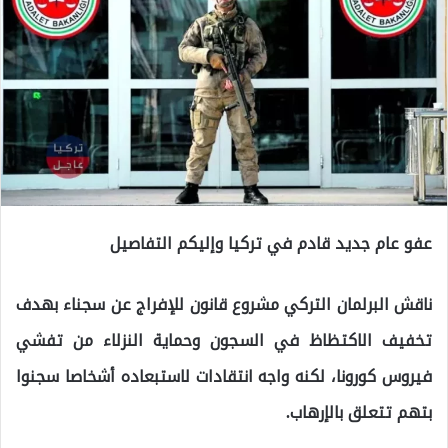
عفو عام جديد قادم في تركيا وإليكم التفاصيل
ناقش البرلمان التركي مشروع قانون للإفراج عن سجناء بهدف
تخفيف الاكتظاظ في السجون وحماية النزلاء من تفشي
فيروس كورونا، لكنه واجه انتقادات لاستبعاده أشخاصا سجنوا
بتهم تتعلق بالإرهاب.