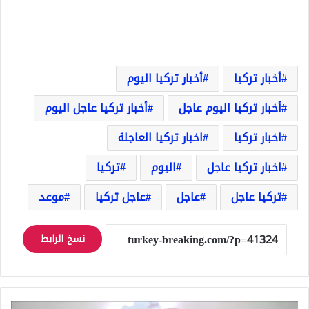
أخبار تركيا
أخبار تركيا اليوم
أخبار تركيا اليوم عاجل
أخبار تركيا عاجل اليوم
اخبار تركيا
اخبار تركيا العاجلة
اخبار تركيا عاجل
اليوم
تركيا
تركيا عاجل
عاجل
عاجل تركيا
موعد
نسخ الرابط
حظر