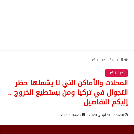
الرئيسية
/
أخبار تركيا
أخبار تركيا
المحلات والأماكن التي لا يشملها حظر
التجوال في تركيا ومن يستطيع الخروج ..
إليكم التفاصيل
الجمعة, 10 أبريل, 2020
دقيقة واحدة