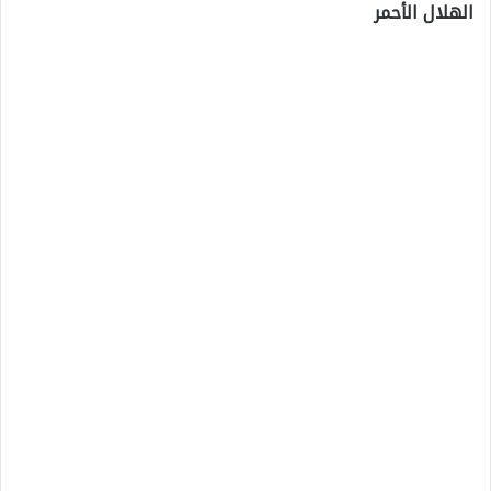
الهلال الأحمر