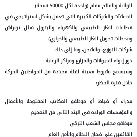
الولاية والقائم مقام (واحدة لكل 50000 نسمة)
المنشآت والشركات الكبيرة التي تعمل بشكل استراتيجي في
قطاعات الغاز الطبيعي والكهرباء والبترول (مثل توبراش
ومحطات تحويل الغاز الطبيعي والحراري)
شركات التوزيع، والشحن، وما إلى ذلك
دور إيواء الحيوانات والمزارع ومراكز الرعاية
وسيسمح بشروط معينة لفئة محددة من المواطنين الحركة
خلال فترة الحظر:
مدراء أو ضباط أو موظفو المكاتب المفتوحة والأعمال
والمؤسسات الورادة في البند الثاني من التعميم
موظفو مجلس الشعب التركي
القائمين على ضمان النظام والأمن العام