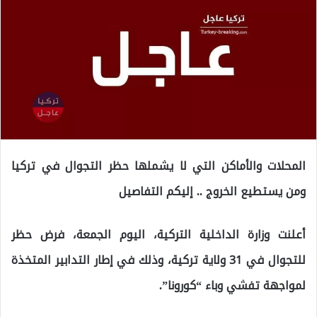
المحلات والأماكن التي لا يشملها حظر التجوال في تركيا
ومن يستطيع الخروج .. إليكم التفاصيل
أعلنت وزارة الداخلية التركية، اليوم الجمعة، فرض حظر
للتجوال في 31 ولاية تركية، وذلك في إطار التدابير المتخذة
لمواجهة تفشي وباء “كورونا”.