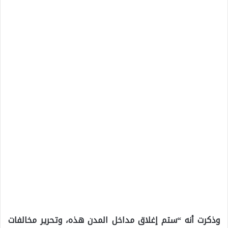
وذكرت أنه “ستم إغلاق مداخل المدن هذه، وتحرير مخالفات