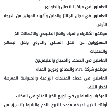
العاملون في مراكز الاتصال بالطوارئ
العاملون في مجال الجنائز والدفن وأقرباء الموتى من الدرجة
الأولى
موظفو الكهرباء والمياه والغاز الطبيعي والاتصالات الخ
المسؤولون عن النقل المحلي والدولي ونقل البضائع
والمنتجات
العاملين في الصحف والمذياع والتليفزيون
موظفو شركة PTT والبضائع وتوزيع المياه
العاملين في حصاد المنتجات الزراعية والحيوانية المعرضة
لخطر التلف
المركبات والعاملين في توزيع الخبز المنتج في المخاب
أولئك الذين لديهم موعد للتبرع بالدم والبلازما بتنسيق من