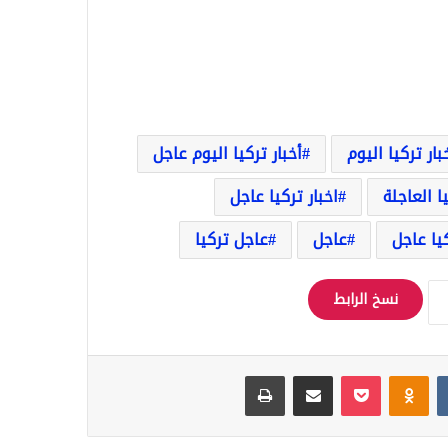
بار تركيا اليوم
أخبار تركيا اليوم عاجل
يا العاجلة
اخبار تركيا عاجل
يا عاجل
عاجل
عاجل تركيا
نسخ الرابط
Odnoklassniki
‫Pocket
مشاركة عبر البريد
طباعة