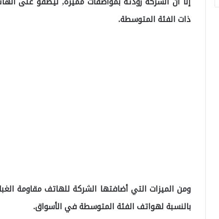
إلا أن الشركة زودته بمواصفات مميزة, ليطفو على اله
ذات الفئة المتوسطة.
ومن الميزات التي أضافتها الشركة للهاتف مقاومة الغبار
بالنسبة لهواتف الفئة المتوسطة في الأسواق.