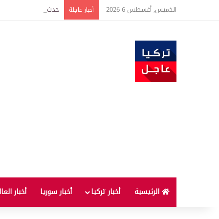
الخميس, أغسطس 6 2026
حدث فريد من نوعه بين ت
أخبار عاجلة
الرئيسية
أخبار تركيا
أخبار سوريا
أخبار العا