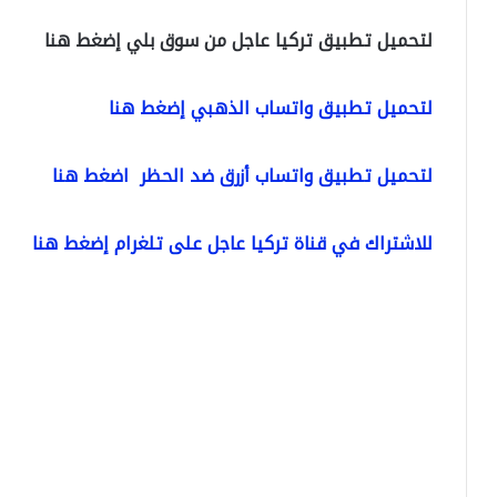
لتحميل تطبيق تركيا عاجل من سوق بلي إضغط هنا
لتحميل تطبيق واتساب الذهبي إضغط هنا
لتحميل تطبيق واتساب أزرق ضد الحظر اضغط هنا
للاشتراك في قناة تركيا عاجل على تلغرام إضغط هنا