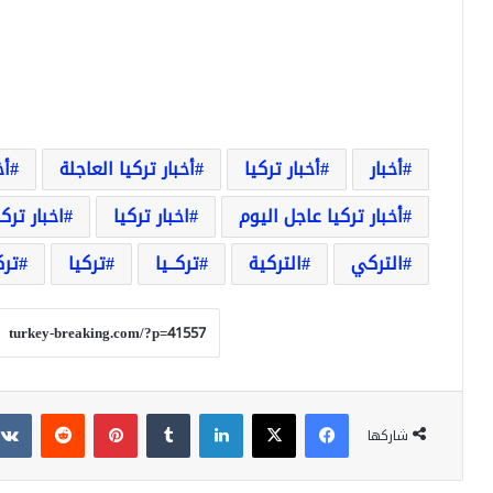
أخبار
أخبار تركيا
أخبار تركيا العاجلة
أخ
أخبار تركيا عاجل اليوم
اخبار تركيا
اخبار ترك
التركي
التركية
تركــيا
تركيا
ترك
فيسبوك
‫X
لينكدإن
بينتيريست
شاركها