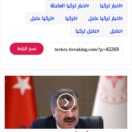
اخبار تركيا
اخبار تركيا العاجلة
اخبار تركيا عاجل
تركيا
تركيا عاجل
عاجل
عاجل تركيا
نسخ الرابط
تركيا
تحقق
نجاحاً
كبيراً
في
محاربة
فيروس
كورونا
بأرقام