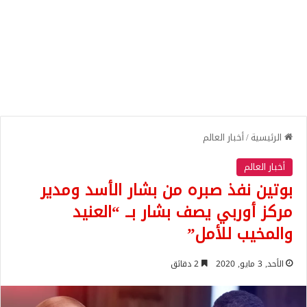
الرئيسية
/
أخبار العالم
أخبار العالم
بوتين نفذ صبره من بشار الأسد ومدير
مركز أوربي يصف بشار بــ “العنيد
والمخيب للأمل”
الأحد, 3 مايو, 2020
2 دقائق