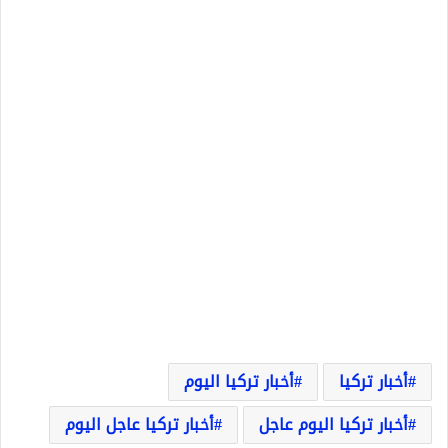
أخبار تركيا
أخبار تركيا اليوم
أخبار تركيا اليوم عاجل
أخبار تركيا عاجل اليوم