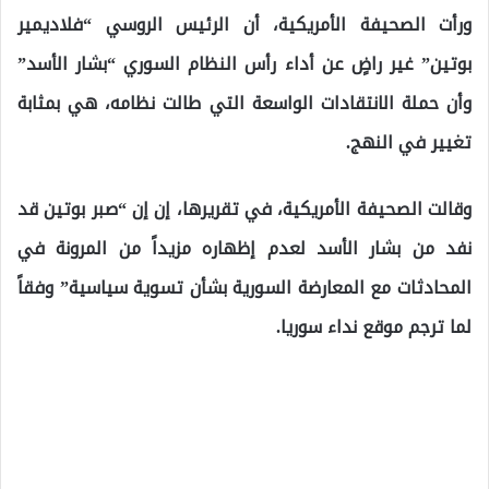
ورأت الصحيفة الأمريكية، أن الرئيس الروسي “فلاديمير
بوتين” غير راضٍ عن أداء رأس النظام السوري “بشار الأسد”
وأن حملة الانتقادات الواسعة التي طالت نظامه، هي بمثابة
تغيير في النهج.
وقالت الصحيفة الأمريكية، في تقريرها، إن إن “صبر بوتين قد
نفد من بشار الأسد لعدم إظهاره مزيداً من المرونة في
المحادثات مع المعارضة السورية بشأن تسوية سياسية” وفقاً
لما ترجم موقع نداء سوريا.