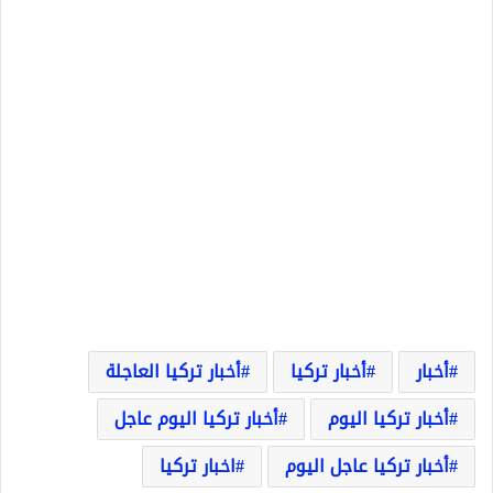
أخبار
أخبار تركيا
أخبار تركيا العاجلة
أخبار تركيا اليوم
أخبار تركيا اليوم عاجل
أخبار تركيا عاجل اليوم
اخبار تركيا