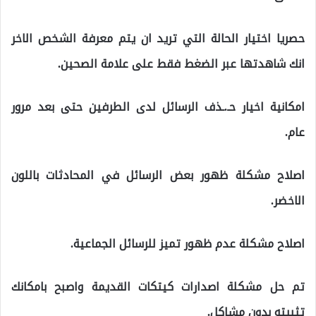
حصريا اختيار الحالة التي تريد ان يتم معرفة الشخص الاخر
انك شاهدتها عبر الضغط فقط على علامة الصحين.
امكانية اخيار حـ.ـذف الرسائل لدى الطرفين حتى بعد مرور
عام.
اصلاح مشكلة ظهور بعض الرسائل في المحادثات باللون
الاخضر.
اصلاح مشكلة عدم ظهور تميز للرسائل الجماعية.
تم حل مشكلة اصدارات كيتكات القديمة واصبح بامكانك
تثبيته بدون مشاكل.