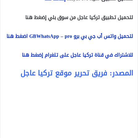
لتحميل تطبيق تركيا عاجل من سوق بلي إضغط هنا
لتحميل واتس أب جي بي برو GBWhatsApp – pro اضغط هنا
للاشتراك في قناة تركيا عاجل على تلغرام إضغط هنا
المصدر: فريق تحرير موقع تركيا عاجل