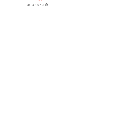
منذ 18 ساعة