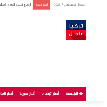
الجمعة, أغسطس 7 2026
الأسواق العالمية تترقب ت
أخبار عاجلة
الرئيسية
أخبار تركيا
أخبار سوريا
أخبار العا