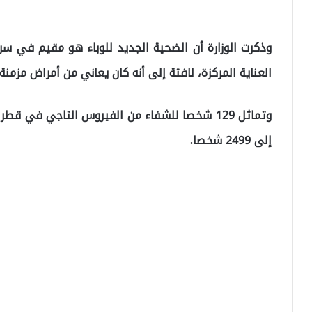
العناية المركزة، لافتة إلى أنه كان يعاني من أمراض مزمنة.
وتماثل 129 شخصا للشفاء من الفيروس التاجي في ق
إلى 2499 شخصا.