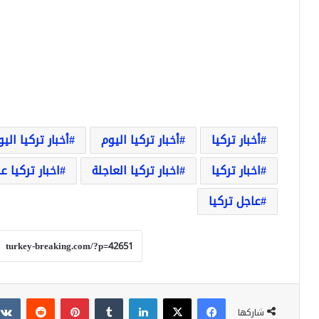
أخبار تركيا
أخبار تركيا اليوم
أخبار تركيا الي
اخبار تركيا
اخبار تركيا العاجلة
اخبار تركيا ع
عاجل تركيا
فيسبوك
‫X
لينكدإن
بينتيريست
شاركها