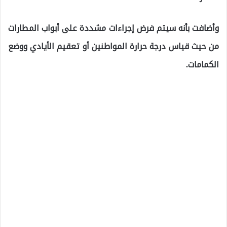
وأضافت بأنه سيتم فرض إجراءات مشددة على أبواب المطارات
من حيث قياس درجة حرارة المواطنين أو تعقيم الأيادي ووضع
الكمامات.