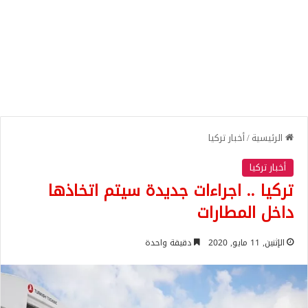
الرئيسية
/
أخبار تركيا
أخبار تركيا
تركيا .. اجراءات جديدة سيتم اتخاذها
داخل المطارات
الإثنين, 11 مايو, 2020
دقيقة واحدة