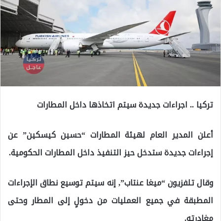
تركيا .. اجراءات جديدة سيتم اتخاذها داخل المطارات
أعلن المدير العام لهيئة المطارات “حسين كيسكين” عن
إجراءات جديدة ستدخل حيز التنفيذ داخل المطارات الحكومية.
وقال تلفزيون “ميغا عنتاب”, إنه سيتم توسيع نطاق الإجراءات
المطبقة في جميع العمليات من دخولٍ إلى المطار وحتى
مغادرته.