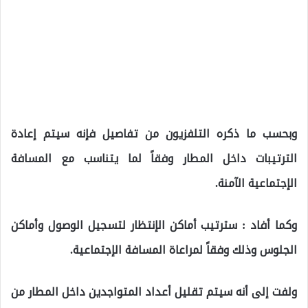
وبحسب ما ذكره التلفزيون من تفاصيل فإنه سيتم إعادة
الترتيبات داخل المطار وفقاً لما يتناسب مع المسافة
الإجتماعية الآمنة.
وكما أفاد : سترتيب أماكن الإنتظار لتسجيل الوصول وأماكن
الجلوس وذلك وفقاً لمراعاة المسافة الإجتماعية.
ولفت إلى أنه سيتم تقليل أعداد المتواجدين داخل المطار من