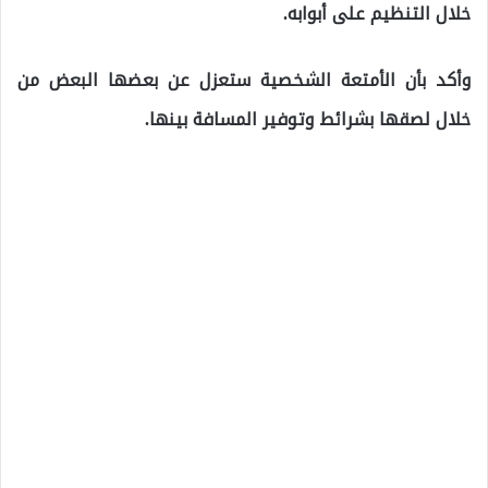
خلال التنظيم على أبوابه.
وأكد بأن الأمتعة الشخصية ستعزل عن بعضها البعض من
خلال لصقها بشرائط وتوفير المسافة بينها.