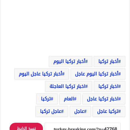
أخبار تركيا
أخبار تركيا اليوم
أخبار تركيا اليوم عاجل
أخبار تركيا عاجل اليوم
اخبار تركيا
اخبار تركيا العاجلة
اخبار تركيا عاجل
العام
تركيا
تركيا عاجل
عاجل
عاجل تركيا
نسخ الرابط